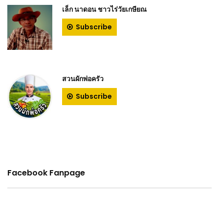
เล็ก นาดอน ชาวไร่วัยเกษียณ
Subscribe
สวนผักพ่อครัว
Subscribe
Facebook Fanpage