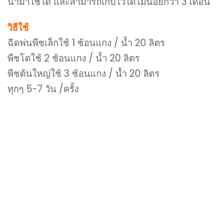
นำมาใช้ได้ และสามารถเก็บไว้ได้ไม่น้อยกว่า 3 เดือน
วิธีใช้
ฉีดพ่นพืชเล็กใช้ 1 ช้อนแกง / น้ำ 20 ลิตร
พืชโตใช้ 2 ช้อนแกง / น้ำ 20 ลิตร
พืชต้นใหญ่ใช้ 3 ช้อนแกง / น้ำ 20 ลิตร
ทุกๆ 5-7 วัน /ครั้ง