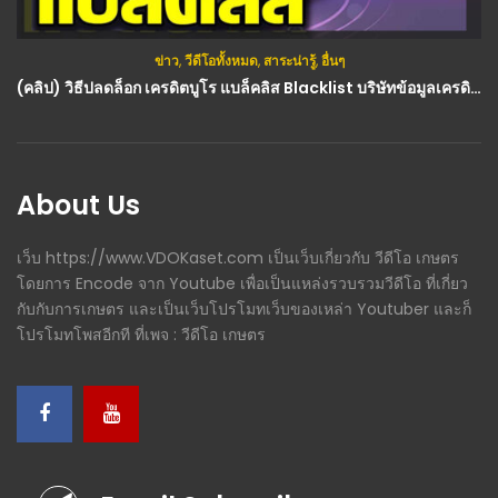
ข่าว
,
วีดีโอทั้งหมด
,
สาระน่ารู้
,
อื่นๆ
(คลิป) วิธีปลดล็อก เครดิตบูโร แบล็คลิส Blacklist บริษัทข้อมูลเครดิต (Credit Bureau) : วีดีโอ เกษตร
About Us
เว็บ https://www.VDOKaset.com เป็นเว็บเกี่ยวกับ วีดีโอ เกษตร
โดยการ Encode จาก Youtube เพื่อเป็นแหล่งรวบรวมวีดีโอ ที่เกี่ยว
กับกับการเกษตร และเป็นเว็บโปรโมทเว็บของเหล่า Youtuber และก็
โปรโมทโพสอีกที ที่เพจ : วีดีโอ เกษตร