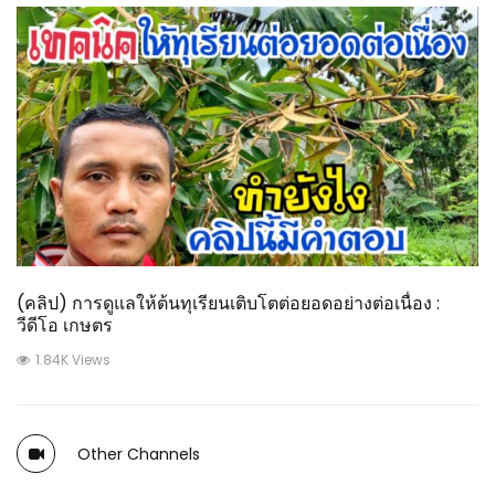
(คลิป) การดูแลให้ต้นทุเรียนเติบโตต่อยอดอย่างต่อเนื่อง :
วีดีโอ เกษตร
1.84K Views
Other Channels