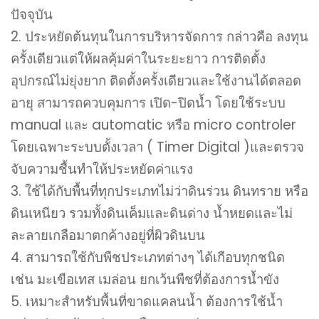
ปัจจุบัน
2. ประหยัดต้นทุนในการบริหารจัดการ กล่าวคือ ลงทุน
ครั้งเดียวแต่ให้ผลคุ้มค่าในระยะยาว การติดตั้ง
อุปกรณ์ไม่ยุ่งยาก ติดตั้งครั้งเดียวและใช้งานได้ตลอด
อายุ สามารถควบคุมการ เปิด-ปิดน้ำ โดยใช้ระบบ
manual และ automatic หรือ micro controler
โดยเฉพาะระบบตั้งเวลา ( Timer Digital )และตรวจ
จับความชื้นทำให้ประหยัดค่าแรง
3. ใช้ได้กับพื้นที่ทุกประเภทไม่ว่าดินร่วน ดินทราย หรือ
ดินเหนียว รวมทั้งดินเค็มและดินด่าง น้ำหยดและไม่
ละลายเกลือมาตกค้างอยู่ที่ผิวดินบน
4. สามารถใช้กับพืชประเภทต่างๆ ได้เกือบทุกชนิด
เช่น มะเขือเทส เมล่อน ยกเว้นพืชที่ต้องการน้ำขัง
5. เหมาะสำหรับพื้นที่ขาดแคลนน้ำ ต้องการใช้น้ำ