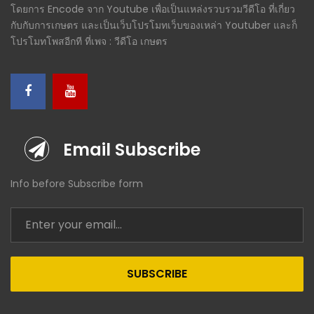
โดยการ Encode จาก Youtube เพื่อเป็นแหล่งรวบรวมวีดีโอ ที่เกี่ยว
กับกับการเกษตร และเป็นเว็บโปรโมทเว็บของเหล่า Youtuber และก็
โปรโมทโพสอีกที ที่เพจ : วีดีโอ เกษตร
Email Subscribe
Info before Subscribe form
SUBSCRIBE