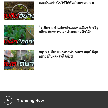
ผสมดินอย่างไร ให้ได้สัดส่วนเหมาะสม
ไอเดียการทำแปลงผักแบบคนเมือง ด้วยอิฐ
บล็อค กับท่อ PVC “ทำบนดาดฟ้าได้”
หลุมพอเพียง แนวทางทำเกษตร ปลูกได้ทุก
อย่าง เก็บผลผลิตได้ทั้งปี
Trending Now