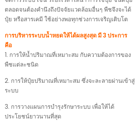
ตลอดจนต้องคำนึงถึงปัจจัยแวดล้อมอื่นๆ พืชจึงจะได้
ปุ๋ย หรือสารเคมี ใช้อย่างพอทุกช่วงการเจริญเติบโต
การบริหารระบบน้ำหยดให้ได้ผลสูงสุด มี 3 ประการ
คือ
1. การให้น้ำปริมาณที่เหมาะสม กับความต้องการของ
พืชแต่ละชนิด
2. การให้ปุ๋ยปริมาณที่เหมาะสม ซึ่งจะละลายผ่านเข้าสู่
ระบบ
3. การวางแผนการบำรุงรักษาระบบ เพื่อให้ได้
ประโยชน์ยาวนานที่สุด