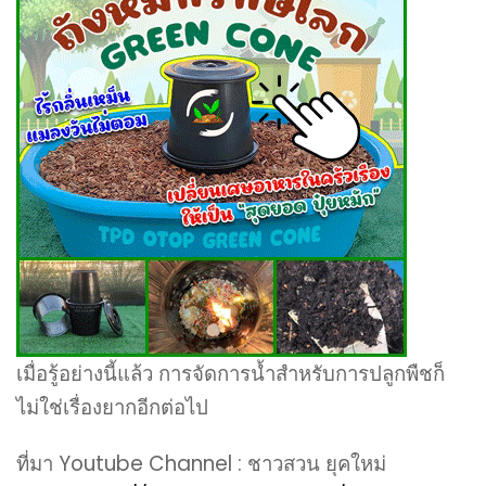
เมื่อรู้อย่างนี้แล้ว การจัดการน้ำสำหรับการปลูกพืชก็
ไม่ใช่เรื่องยากอีกต่อไป
ที่มา Youtube Channel : ชาวสวน ยุคใหม่