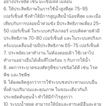
อย่างประหยัด เช่น มะเขือเทส เมล่อน
6. ให้ประสิทธิภาพในการใช้น้ำสูงที่สุด 75-95
เปอร์เซ็นต์ ซึ่งทำให้มีการสูญเสียน้ำน้อยที่สุด และเมื่อ
เทียบกับการปล่อยน้ำท่วมขัง มีประสิทธิภาพเพียง 25-
50 เปอร์เซ็นต์ ในระบบสปริงเกลอร์ แบบติดตายตัวมี
ประสิทธิภาพ 70-80 เปอร์เซ็นต์ และในระบบสปริงเก
ลร์แบบเคลื่อนย้ายมีประสิทธิภาพ 65-75 เปอร์เซ็นต์
7. ประหยัดเวลาทำงาน ไม่ต้องคอยเฝ้า ใช้เวลาไป
ทำงานอย่างอื่นได้เต็มที่ไปพร้อม ๆ กับการให้น้ำ
8. ลดการระบาดของศัตรูพืชบางชนิดได้ดี เช่น โรค
พืช และวัชพืช
9. ได้ผลผลิตสูงกว่าการใช้ระบบชลประทานแบบอื่น
ทั้งด้านปริมาณและคุณภาพ ในขณะเดียวกันก็
ประหยัดต้นทุนน้ำ ทำให้มีกำไรสูงกว่า
10. ระบบน้ำหยด สามารถให้ปุ๋ยและสารเคมีอื่นละลาย