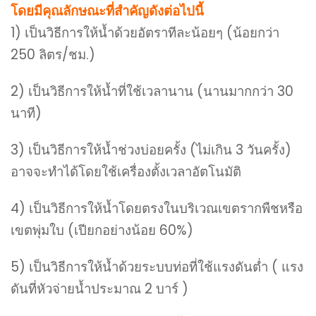
โดยมีคุณลักษณะที่สำคัญดังต่อไปนี้
1) เป็นวิธีการให้น้ำด้วยอัตราทีละน้อยๆ (น้อยกว่า
250 ลิตร/ชม.)
2) เป็นวิธีการให้น้ำที่ใช้เวลานาน (นานมากกว่า 30
นาที)
3) เป็นวิธีการให้น้ำช่วงบ่อยครั้ง (ไม่เกิน 3 วันครั้ง)
อาจจะทำได้โดยใช้เครื่องตั้งเวลาอัตโนมัติ
4) เป็นวิธีการให้น้ำโดยตรงในบริเวณเขตรากพืชหรือ
เขตพุ่มใบ (เปียกอย่างน้อย 60%)
5) เป็นวิธีการให้น้ำด้วยระบบท่อที่ใช้แรงดันต่ำ ( แรง
ดันที่หัวจ่ายน้ำประมาณ 2 บาร์ )