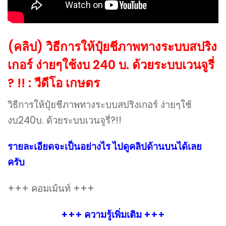
(คลิป) วิธีการให้ปุ๋ยชีภาพทางระบบสปริง
เกอร์ ง่ายๆใช้งบ 240 บ. ด้วยระบบเวนจูรี่
? !! : วีดีโอ เกษตร
วิธีการให้ปุ๋ยชีภาพทางระบบสปริงเกอร์ ง่ายๆใช้
งบ240บ. ด้วยระบบเวนจูรี่?!!
รายละเอียดจะเป็นอย่างไร ไปดูคลิปด้านบนได้เลย
ครับ
+++ คอมเม้นท์ +++
+++ ความรู้เพิ่มเติม +++