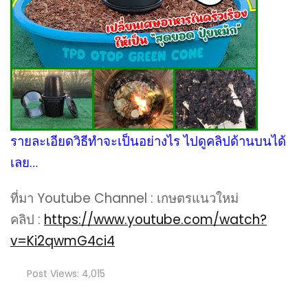
รายละเอียดวิธีทำจะเป็นอย่างไร ไปดูคลิปด้านบนได้
เลย…
ที่มา Youtube Channel : เกษตรแนวใหม่
คลิป :
https://www.youtube.com/watch?
v=Ki2qwmG4ci4
Post Views:
4,015