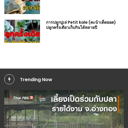
การปลูกปูเล่ Petit kale (คะน้าเด็ดยอด)
ปลูกครั้งเดียวเก็บกินได้หลายปี
Trending Now