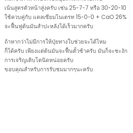
เน้นสูตรตัวหน้าสู่งครับ เช่น 25-7-7 หรือ 30-20-10
ใช้ควบคู่กับ แคลเซียมไนเตรท 15-0-0 + CaO 26%
จะฟื้นฟูต้นมันสำปะหลังได้เร็วมากครับ
ถ้าหากว่าไม่มีการให้ปุ่ยทางใบช่วยจะได้ไหม
ก็ได้ครับ เพียงแต่ต้นมันจะฟื้นตั้วช้าครับ มันก็จะชะงัก
การเจริญเติบโตนิดหน่อยครับ
ขอบคุณสำหรับการรับชมมากๆนะครับ