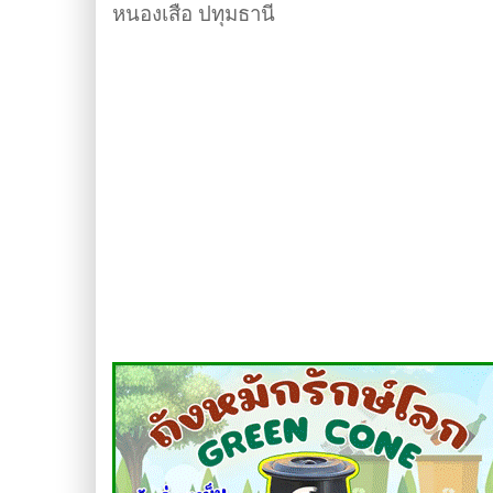
หนองเสือ ปทุมธานี