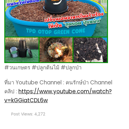
#วนเกษตร​ #ปลูกต้นไม้​ #ปลูกป่า
ที่มา Youtube Channel : คนรักษ์ป่า Channel
คลิป :
https://www.youtube.com/watch?
v=kGGiatCDL6w
Post Views:
4,272