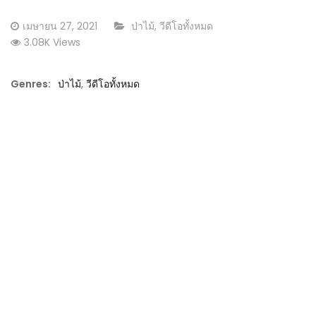
Posted
CATEGORY:
เมษายน 27, 2021
ป่าไม้
,
วีดีโอทั้งหมด
on
3.08K Views
Genres:
ป่าไม้
,
วีดีโอทั้งหมด