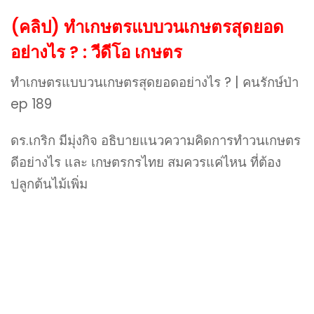
(คลิป) ทำเกษตรแบบวนเกษตรสุดยอด
อย่างไร ? : วีดีโอ เกษตร
ทำเกษตรแบบวนเกษตรสุดยอดอย่างไร ? | คนรักษ์ป่า
ep 189
ดร.เกริก มีมุ่งกิจ อธิบายแนวความคิดการทำวนเกษตร
ดีอย่างไร และ เกษตรกรไทย สมควรแค่ไหน ที่ต้อง
ปลูกต้นไม้เพิ่ม