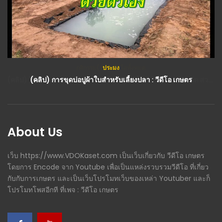
ประมง
(คลิป) การขุดบ่อปูผ้าใบสำหรับเลี้ยงปลา : วีดีโอ เกษตร
About Us
เว็บ https://www.VDOKaset.com เป็นเว็บเกี่ยวกับ วีดีโอ เกษตร
โดยการ Encode จาก Youtube เพื่อเป็นแหล่งรวบรวมวีดีโอ ที่เกี่ยว
กับกับการเกษตร และเป็นเว็บโปรโมทเว็บของเหล่า Youtuber และก็
โปรโมทโพสอีกที ที่เพจ : วีดีโอ เกษตร