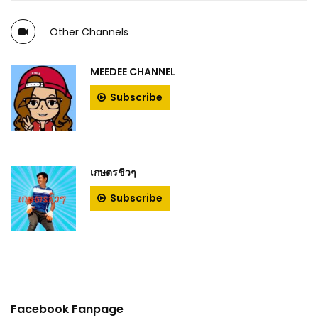
Other Channels
MEEDEE CHANNEL
Subscribe
เกษตรชิวๆ
Subscribe
Facebook Fanpage