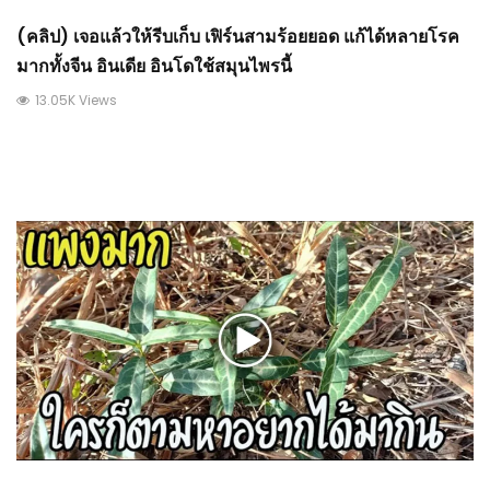
(คลิป) เจอแล้วให้รีบเก็บ เฟิร์นสามร้อยยอด แก้ได้หลายโรค
มากทั้งจีน อินเดีย อินโดใช้สมุนไพรนี้
13.05K Views