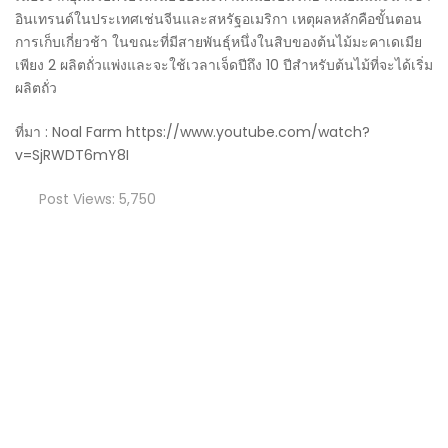
อินเทรนด์ในประเทศเช่นจีนและสหรัฐอเมริกา เหตุผลหลักคือขั้นตอน
การเก็บเกี่ยวช้า ในขณะที่มีสายพันธุ์หนึ่งในสิบของต้นไม้มะคาเดเมีย
เพียง 2 ผลิตถั่วแพ่งและจะใช้เวลาเจ็ดปีถึง 10 ปีสำหรับต้นไม้ที่จะได้เริ่ม
ผลิตถั่ว
ที่มา : Noal Farm https://www.youtube.com/watch?
v=SjRWDT6mY8I
Post Views:
5,750