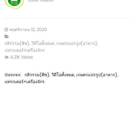
3088 Videos
Posted
พฤศจิกายน 12, 2020
on
CATEGORY:
กสิกรรม(พืช)
,
วีดีโอทั้งหมด
,
เกษตรแปรรูป(อาหาร)
,
แทรกเตอร์+เครื่องจักร
4.21K Views
Genres:
กสิกรรม(พืช)
,
วีดีโอทั้งหมด
,
เกษตรแปรรูป(อาหาร)
,
แทรกเตอร์+เครื่องจักร