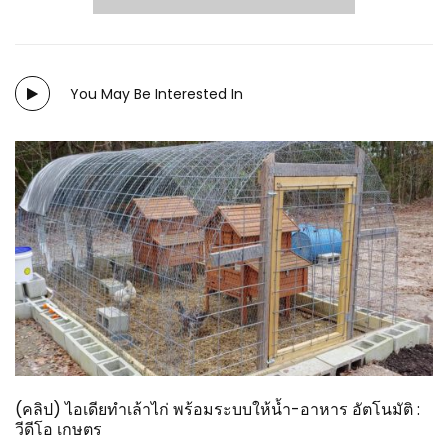
You May Be Interested In
(คลิป) ไอเดียทำเล้าไก่ พร้อมระบบให้น้ำ-อาหาร อัตโนมัติ :
วีดีโอ เกษตร