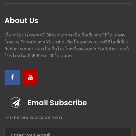
About Us
เว็บ https://www.VDOKaset.com เป็นเว็บเกี่ยวกับ วีดีโอ เกษตร
โดยการ Encode จาก Youtube เพื่อเป็นแหล่งรวบรวมวีดีโอ ที่เกี่ยว
กับกับการเกษตร และเป็นเว็บโปรโมทเว็บของเหล่า Youtuber และก็
โปรโมทโพสอีกที ที่เพจ : วีดีโอ เกษตร
Email Subscribe
Info before Subscribe form