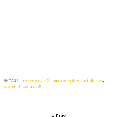
TAGS:
การเพราะปลูก
,
ถั่ว
,
เกษตรแปรรูป
,
เทคโนโลยีเกษตร
,
แทรกเตอร์
,
แมคคาเดเมีย
Prev