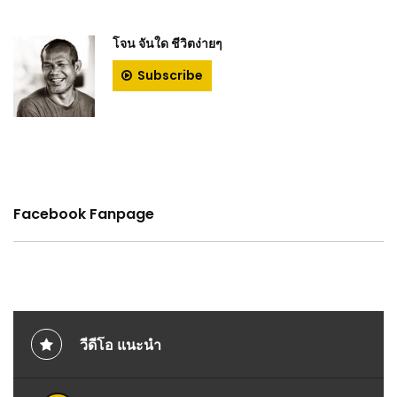
โจน จันใด ชีวิตง่ายๆ
Subscribe
Facebook Fanpage
วีดีโอ แนะนำ