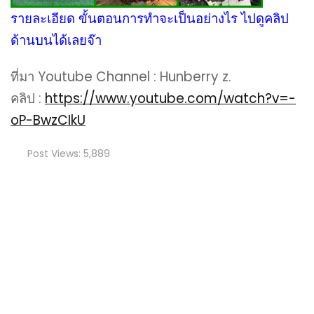
รายละเอียด ขั้นตอนการทำจะเป็นอย่างไร ไปดูคลิป
ด้านบนได้เลยจ๊า
ที่มา Youtube Channel : Hunberry z.
คลิป :
https://www.youtube.com/watch?v=-
oP-BwzCIkU
Post Views:
5,889