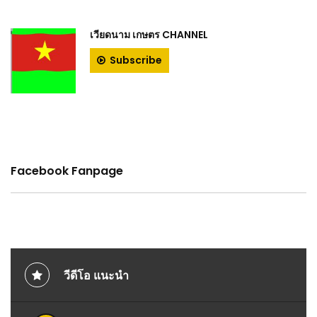
เวียดนาม เกษตร CHANNEL
Subscribe
Facebook Fanpage
วีดีโอ แนะนำ