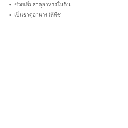
ช่วยเพิ่มธาตุอาหารในดิน
เป็นธาตุอาหารให้พืช