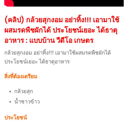
(คลิป) กล้วยสุกงอม อย่าทิ้ง!!! เอามาใช้
ผสมรดพืชผักได้ ประโยชน์เยอะ ได้ธาตุ
อาหาร : แบบบ้าน วีดีโอ เกษตร
กล้วยสุกงอม อย่าทิ้ง!!! เอามาใช้ผสมรดพืชผักได้
ประโยชน์เยอะ ได้ธาตุอาหาร
สิ่งที่ต้องเตรียม
กล้วยสุก
น้ำซาวข้าว
ประโยชน์