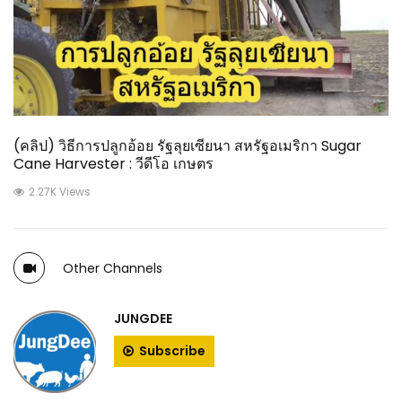
(คลิป) วิธีการปลูกอ้อย รัฐลุยเซียนา สหรัฐอเมริกา Sugar
Cane Harvester : วีดีโอ เกษตร
2.27K Views
Other Channels
JUNGDEE
Subscribe