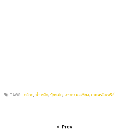
TAGS:
กล้วย
,
น้ำหมัก
,
ปุ๋ยหมัก
,
เกษตรพอเพียง
,
เกษตรอินทรีย์
Prev