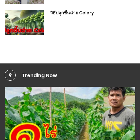
วิธีปลูกขึ้นฉ่าย Celery
Trending Now