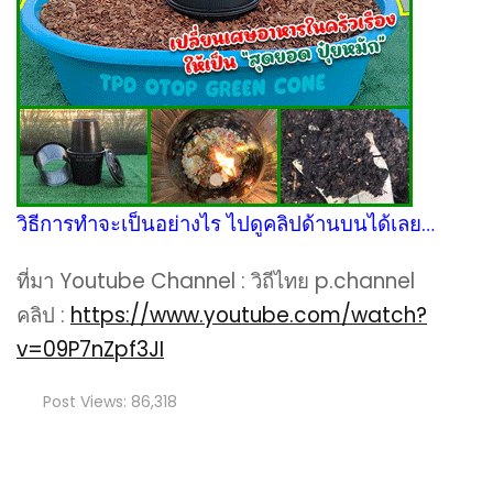
วิธีการทำจะเป็นอย่างไร ไปดูคลิปด้านบนได้เลย…
ที่มา Youtube Channel : วิถีไทย p.channel
คลิป :
https://www.youtube.com/watch?
v=09P7nZpf3JI
Post Views:
86,318