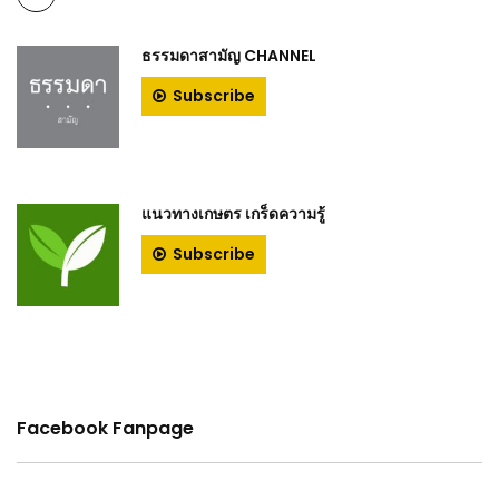
ธรรมดาสามัญ CHANNEL
Subscribe
แนวทางเกษตร เกร็ดความรู้
Subscribe
Facebook Fanpage