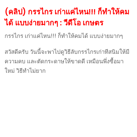
(คลิป) กรรไกร เก่าแค่ไหน!!! ก็ทำให้คม
ได้ แบบง่ายมากๆ : วีดีโอ เกษตร
กรรไกร เก่าแค่ไหน!!! ก็ทำให้คมได้ แบบง่ายมากๆ
สวัสดีครับ วันนี้จะพาไปดูวิธีลับกรรไกรเก่าทีสนิมให้มี
ความคบ และตัดกระดาษให้ขาดดี เหมือนพึ่งซื้อมา
ใหม่ วิธีทำไม่ยาก