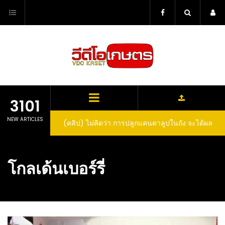
Skip
to
content
3101
NEW ARTICLES
(คลิป) ไม่คิดว่า การปลูกแคนตาลูปในถัง จะได้ผล
ลูกโตและหวานขนาดนี้ I didn’t expect that
growing cantaloupe in a barrel would yield
โกลเด้นเบอร์รี่
such large and sweet fruit