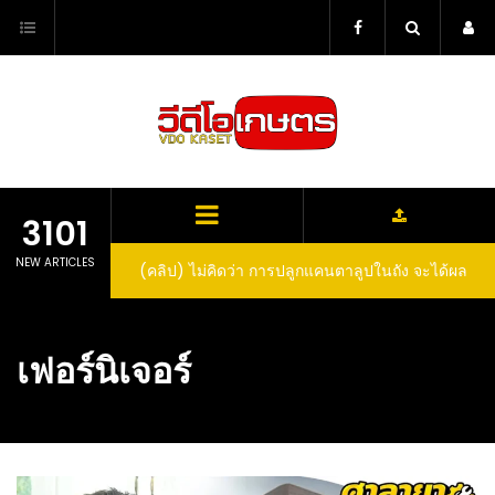
Skip
to
content
3101
NEW ARTICLES
(คลิป) ไม่คิดว่า การปลูกแคนตาลูปในถัง จะได้ผล
ลูกโตและหวานขนาดนี้ I didn’t expect that
growing cantaloupe in a barrel would yield
เฟอร์นิเจอร์
such large and sweet fruit