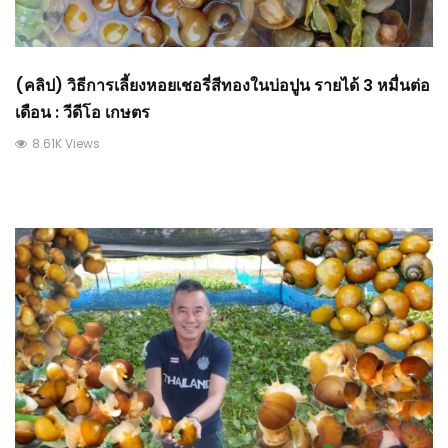
(คลิป) วิธีการเลี้ยงหอยเชอรี่สีทองในบ่อปูน รายได้ 3 หมื่นต่อ
เดือน : วีดีโอ เกษตร
8.61K Views