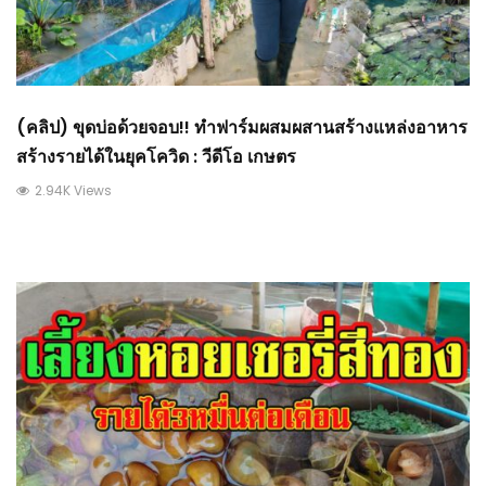
(คลิป) ขุดบ่อด้วยจอบ!! ทำฟาร์มผสมผสานสร้างแหล่งอาหาร
สร้างรายได้ในยุคโควิด : วีดีโอ เกษตร
2.94K Views