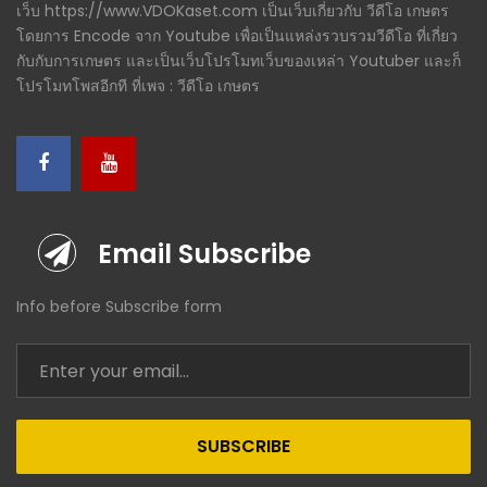
เว็บ https://www.VDOKaset.com เป็นเว็บเกี่ยวกับ วีดีโอ เกษตร
โดยการ Encode จาก Youtube เพื่อเป็นแหล่งรวบรวมวีดีโอ ที่เกี่ยว
กับกับการเกษตร และเป็นเว็บโปรโมทเว็บของเหล่า Youtuber และก็
โปรโมทโพสอีกที ที่เพจ : วีดีโอ เกษตร
Email Subscribe
Info before Subscribe form
SUBSCRIBE