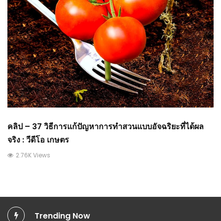
คลิป – 37 วิธีการแก้ปัญหาการทำสวนแบบอัจฉริยะที่ได้ผล
จริง : วีดีโอ เกษตร
2.76K Views
Trending Now