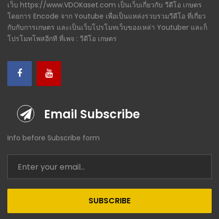
เว็บ https://www.VDOKaset.com เป็นเว็บเกี่ยวกับ วีดีโอ เกษตร
โดยการ Encode จาก Youtube เพื่อเป็นแหล่งรวบรวมวีดีโอ ที่เกี่ยว
กับกับการเกษตร และเป็นเว็บโปรโมทเว็บของเหล่า Youtuber และก็
โปรโมทโพสอีกที ที่เพจ : วีดีโอ เกษตร
Email Subscribe
Info before Subscribe form
SUBSCRIBE