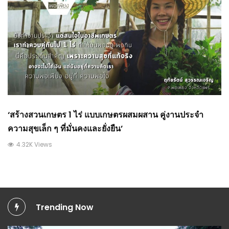
‘สร้างสวนเกษตร 1 ไร่ แบบเกษตรผสมผสาน คู่งานประจำ
ความสุขเล็ก ๆ ที่มั่นคงและยั่งยืน’
4.32K Views
Trending Now