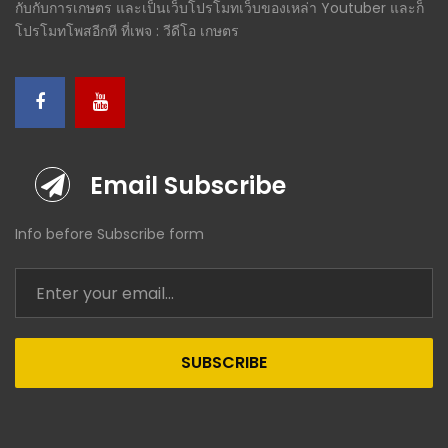
กับกับการเกษตร และเป็นเว็บโปรโมทเว็บของเหล่า Youtuber และก็
โปรโมทโพสอีกที ที่เพจ : วีดีโอ เกษตร
Email Subscribe
Info before Subscribe form
SUBSCRIBE