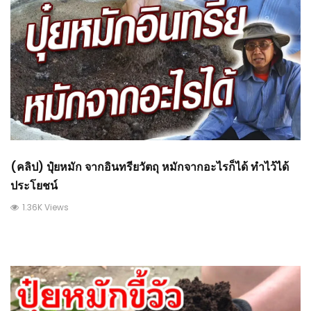
(คลิป) ปุ๋ยหมัก จากอินทรียวัตถุ หมักจากอะไรก็ได้ ทำไว้ได้
ประโยชน์
1.36K Views