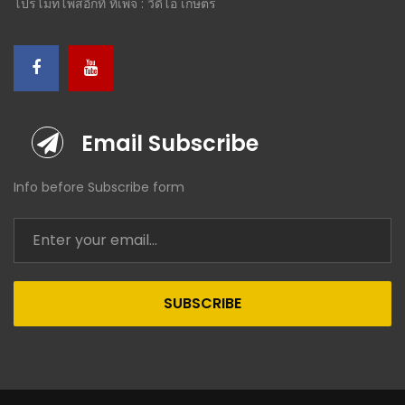
โปรโมทโพสอีกที ที่เพจ : วีดีโอ เกษตร
Email Subscribe
Info before Subscribe form
SUBSCRIBE