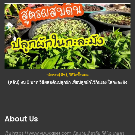
กสิกรรม(พืช)
,
วีดีโอทั้งหมด
(คลิป) งบ 0 บาท วิธีผสมดินปลูกผัก เพื่อปลูกผักไว้กินเอง ใส่กะละมัง
About Us
เว็บ https://www.VDOKaset.com เป็นเว็บเกี่ยวกับ วีดีโอ เกษตร