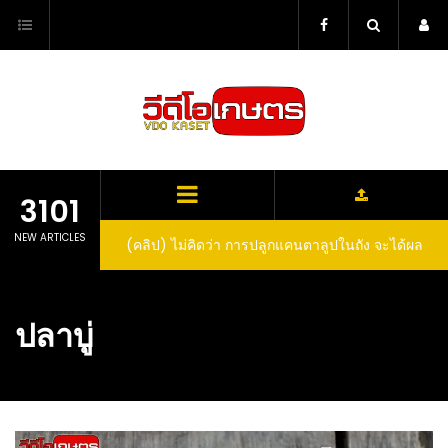
Skip
to
content
3101
NEW ARTICLES
(คลิป) ไม่คิดว่า การปลูกแคนตาลูปในถัง จะได้ผล
ลูกโตและหวานขนาดนี้ I didn’t expect that
growing cantaloupe in a barrel would yield
ปลาบู่
such large and sweet fruit