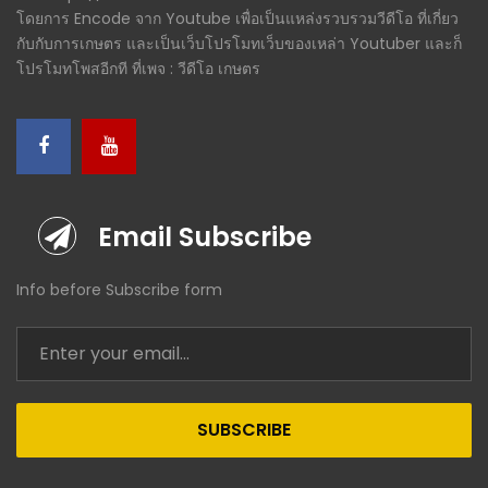
โดยการ Encode จาก Youtube เพื่อเป็นแหล่งรวบรวมวีดีโอ ที่เกี่ยว
กับกับการเกษตร และเป็นเว็บโปรโมทเว็บของเหล่า Youtuber และก็
โปรโมทโพสอีกที ที่เพจ : วีดีโอ เกษตร
Email Subscribe
Info before Subscribe form
SUBSCRIBE