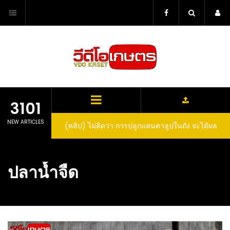
Skip
to
content
3101
NEW ARTICLES
(คลิป) ไม่คิดว่า การปลูกแคนตาลูปในถัง จะได้ผล
ลูกโตและหวานขนาดนี้ I didn’t expect that
growing cantaloupe in a barrel would yield
ปลาน้ำจืด
such large and sweet fruit