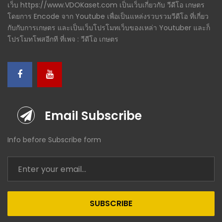
เว็บ https://www.VDOKaset.com เป็นเว็บเกี่ยวกับ วีดีโอ เกษตร
โดยการ Encode จาก Youtube เพื่อเป็นแหล่งรวบรวมวีดีโอ ที่เกี่ยว
กับกับการเกษตร และเป็นเว็บโปรโมทเว็บของเหล่า Youtuber และก็
โปรโมทโพสอีกที ที่เพจ : วีดีโอ เกษตร
Email Subscribe
Info before Subscribe form
SUBSCRIBE