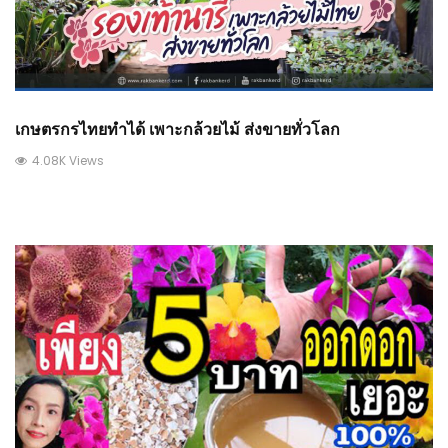
เกษตรกรไทยทำได้ เพาะกล้วยไม้ ส่งขายทั่วโลก
4.08K Views