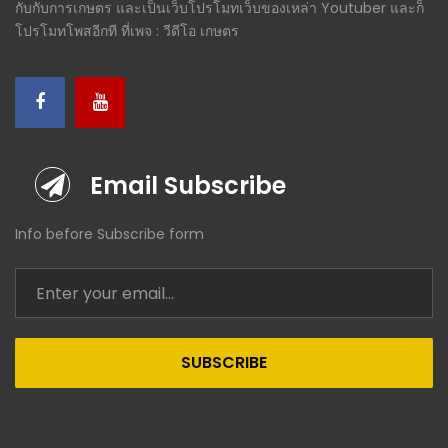
กับกับการเกษตร และเป็นเว็บโปรโมทเว็บของเหล่า Youtuber และก็
โปรโมทโพสอีกที ที่เพจ : วีดีโอ เกษตร
Email Subscribe
Info before Subscribe form
SUBSCRIBE