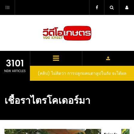
Skip
to
content
3101
NEW ARTICLES
(คลิป) ไม่คิดว่า การปลูกแคนตาลูปในถัง จะได้ผล
ลูกโตและหวานขนาดนี้ I didn’t expect that
growing cantaloupe in a barrel would yield
เชื้อราไตรโคเดอร์มา
such large and sweet fruit