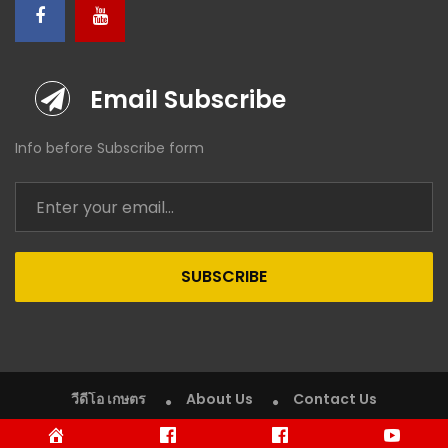
Email Subscribe
Info before Subscribe form
SUBSCRIBE
วีดีโอ เกษตร
About Us
Contact Us
Copyright © 2020 VDO Kaset (วีดีโอ เกษตร). All rights reserved.