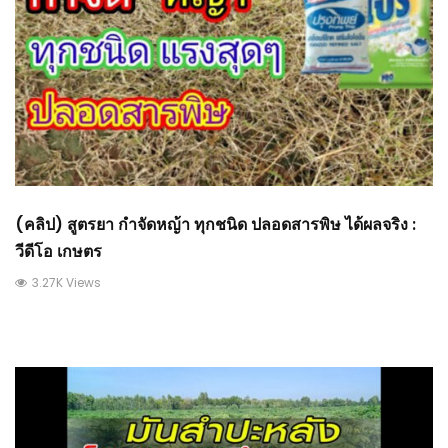
(คลิป) สูตรยา กำจัดหญ้า ทุกชนิด ปลอดสารพิษ ได้ผลจริง :
วีดีโอ เกษตร
3.27K Views