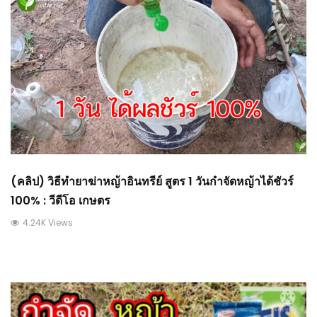
(คลิป) วิธีทำยาฆ่าหญ้าอินทรีย์ สูตร 1 วันกำจัดหญ้าได้ชัวร์
100% : วีดีโอ เกษตร
4.24K Views