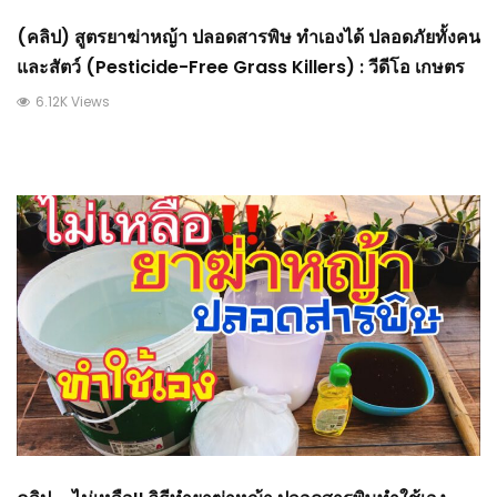
(คลิป) สูตรยาฆ่าหญ้า ปลอดสารพิษ ทำเองได้ ปลอดภัยทั้งคน
และสัตว์ (Pesticide-Free Grass Killers) : วีดีโอ เกษตร
6.12K Views