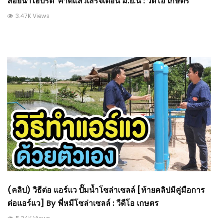
ลอยน้ำไฮบริด’ คาดแล้วเสร็จเดือน มิ.ย.นี้ : วีดีโอ เกษตร
3.47K Views
(คลิป) วิธีต่อ แอร์แว ปั๊มน้ำโซล่าเซลล์ [ท้ายคลิปมีคู่มือการ
ต่อแอร์แว] By พี่หมีโซล่าเซลล์ : วีดีโอ เกษตร