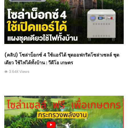
(คลิป) โซล่าบ็อกซ์ 4 ใช้แอร์ได้ ชุดออฟกริดโซล่าเซลล์ ชุด
เดียว ใช้ไฟได้ทั้งบ้าน : วีดีโอ เกษตร
3.64K Views