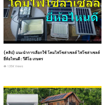
(คลิป) แนะนำการเลือกใช้ โคมไฟโซล่าเซลล์ ไฟโซล่าเซลล์
ยี่ห้อไหนดี : วีดีโอ เกษตร
1.35K Views