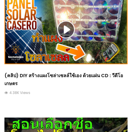
(คลิป) DIY สร้างแผงโซล่าเซลล์ใช้เอง ด้วยแผ่น CD : วีดีโอ
เกษตร
4.38K Views