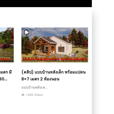
เมตร มี
(คลิป) แบบบ้านหลังเล็ก พร้อมแปลน
 30
8×7 เมตร 2 ห้องนอน
แบบบ้านหลังเล...
1.46K Views