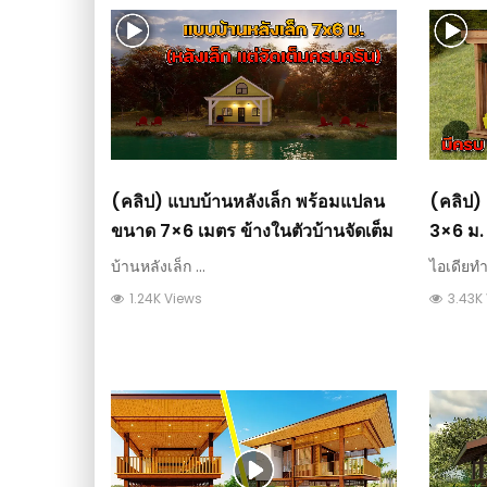
(คลิป) แบบบ้านหลังเล็ก พร้อมแปลน
(คลิป)
ขนาด 7×6 เมตร ข้างในตัวบ้านจัดเต็ม
3×6 ม. 
นอน ห้อ
บ้านหลังเล็ก ...
ไอเดียทำ
1.24K Views
3.43K