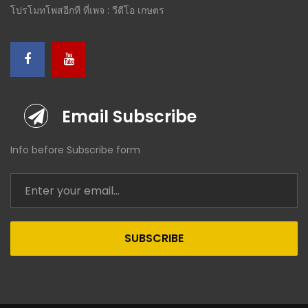
โปรโมทโพสอีกที ที่เพจ : วีดีโอ เกษตร
Email Subscribe
Info before Subscribe form
SUBSCRIBE