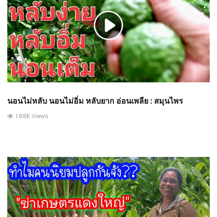
นอนไม่หลับ นอนไม่อิ่ม หลับยาก อ่อนเพลีย : สมุนไพร
1.68K Views