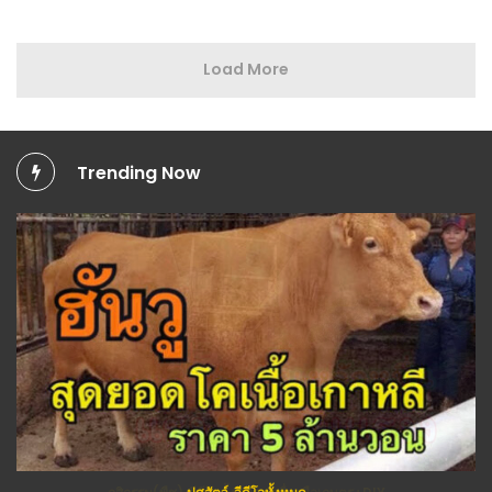
Load More
Trending Now