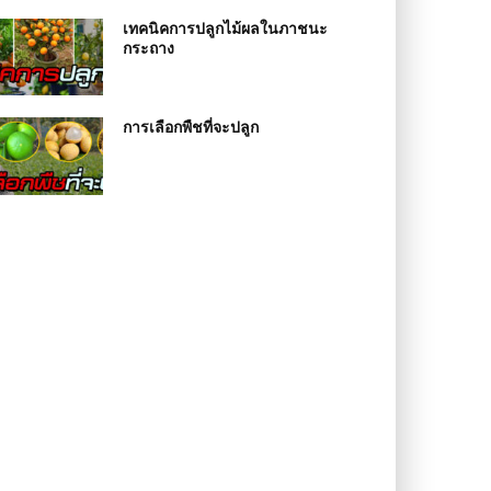
เทคนิคการปลูกไม้ผลในภาชนะ
กระถาง
การเลือกพืชที่จะปลูก