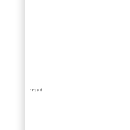
รถยนต์