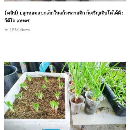
(คลิป) ปลูกหอมแขกเล็กในแก้วพลาสติก ก็เจริญเติบโตได้ดี :
วีดีโอ เกษตร
2.56K Views