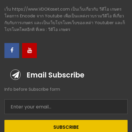
เว็บ https://www.VDOKaset.com เป็นเว็บเกี่ยวกับ วีดีโอ เกษตร
โดยการ Encode จาก Youtube เพื่อเป็นแหล่งรวบรวมวีดีโอ ที่เกี่ยว
กับกับการเกษตร และเป็นเว็บโปรโมทเว็บของเหล่า Youtuber และก็
โปรโมทโพสอีกที ที่เพจ : วีดีโอ เกษตร
Email Subscribe
Info before Subscribe form
SUBSCRIBE