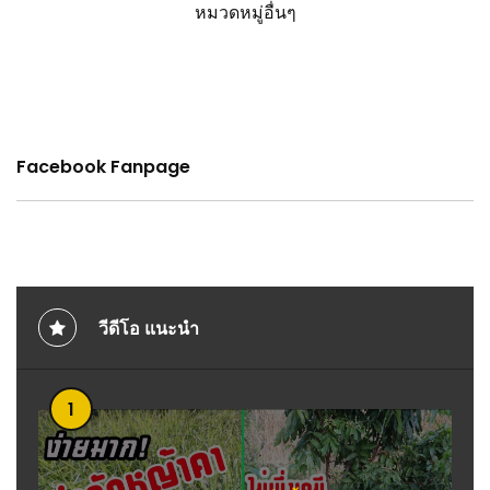
หมวดหมู่อื่นๆ
Facebook Fanpage
วีดีโอ แนะนำ
1