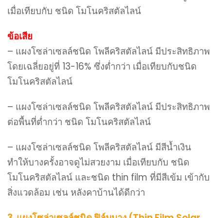
เมื่อเทียบกับ ชนิด โมโนคริสตัลไลน์
ข้อเสีย
– แผงโซล่าเซลล์ชนิด โพลีคริสตัลไลน์ มีประสิทธิภาพ
โดยเฉลี่ยอยู่ที่ 13-16% ซึ่งต่ำกว่า เมื่อเทียบกับชนิด
โมโนคริสตัลไลน์
– แผงโซล่าเซลล์ชนิด โพลีคริสตัลไลน์ มีประสิทธิภาพ
ต่อพื้นที่ต่ำกว่า ชนิด โมโนคริสตัลไลน์
– แผงโซล่าเซลล์ชนิด โพลีคริสตัลไลน์ มีสีน้ำเงิน
ทำให้บางครั้งอาจดูไม่สวยงาม เมื่อเทียบกับ ชนิด
โมโนคริสตัลไลน์ และชนิด thin film ที่มีสีเข้ม เข้ากับ
สิ่งแวดล้อม เช่น หลังคาบ้านได้ดีกว่า
3. แผงโซล่าเซลล์ชนิด ฟิล์มบาง (Thin Film Solar