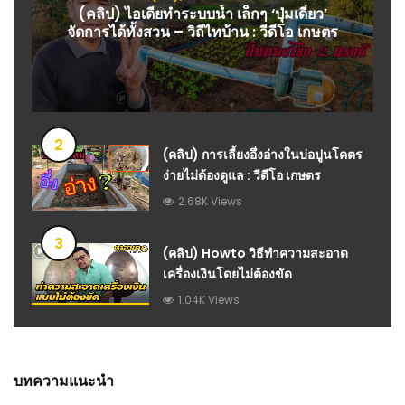
(คลิป) ไอเดียทำระบบน้ำ เล็กๆ ‘ปุ่มเดี๋ยว’
จัดการได้ทั้งสวน – วิถีไทบ้าน : วีดีโอ เกษตร
2
(คลิป) การเลี้ยงอึ่งอ่างในบ่อปูนโคตร
ง่ายไม่ต้องดูแล : วีดีโอ เกษตร
2.68K Views
3
(คลิป) Howto วิธีทำความสะอาด
เครื่องเงินโดยไม่ต้องขัด
1.04K Views
บทความแนะนำ