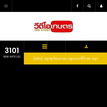
Skip
to
content
3101
NEW ARTICLES
ว สูตรกำจัดเพลี้ย มด
(คลิป) ปลูกทุเรียนง่ายๆ ปลูกแบบนี้ก็รอด ปลูก
(
สวน ลองทำดูสิ
ทุเรียนต้นคู่ แบบเสียบยอดและเมล็ด