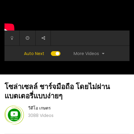
More Videos
Auto Next
โซล่าเซลล์​ ชาร์จมือถือ​ โดยไม่ผ่าน
แบตเตอรี่แบบง่ายๆ
วีดีโอ เกษตร
3088 Videos
(คลิป) กาลักน้ำ ทำครั้งแรก ได้ผลเลย!!!
ักร้อย! –
(คลิป) D
ไอเดียทำ