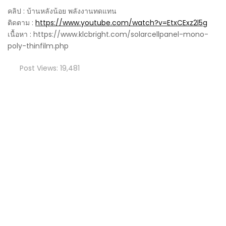
คลิป : บ้านหลังน้อย พลังงานทดแทน
ติดตาม :
https://www.youtube.com/watch?v=EtxCExz2l5g
เนื้อหา : https://www.klcbright.com/solarcellpanel-mono-
poly-thinfilm.php
Post Views:
19,481