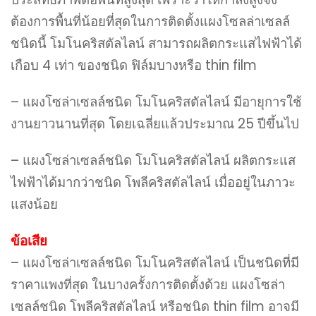
ต้องการพื้นที่น้อยที่สุดในการติดตั้งแผงโซลล่าเซลล์
ชนิดนี้ โมโนคริสตัลไลน์ สามารถผลิตกระแสไฟฟ้าได้
เกือบ 4 เท่า ของชนิด ฟิล์มบางหรือ thin film
– แผงโซล่าเซลล์ชนิด โมโนคริสตัลไลน์ มีอายุการใช้
งานยาวนานที่สุด โดยเฉลี่ยแล้วประมาณ 25 ปีขึ้นไป
– แผงโซล่าเซลล์ชนิด โมโนคริสตัลไลน์ ผลิตกระแส
ไฟฟ้าได้มากว่าชนิด โพลีคริสตัลไลน์ เมื่ออยู่ในภาวะ
แสงน้อย
ข้อเสีย
– แผงโซล่าเซลล์ชนิด โมโนคริสตัลไลน์ เป็นชนิดที่มี
ราคาแพงที่สุด ในบางครั้งการติดตั้งด้วย แผงโซล่า
เซลล์ชนิด โพลีคริสตัลไลน์ หรือชนิด thin film อาจมี