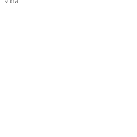
จำกัด