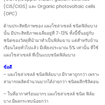
(CIS/CIGS) และ Organic photovoltaic cells
(OPC)
ด้านประสิทธิภาพของ แผงโซล่าเซลล์ ชนิดฟิล์มบาง
นั้น มีประสิทธิภาพเฉลี่ยอยู่ที่ 7-13% ทั้งนี้ขึ้นอยู่กับ
ชนิดของวัสดุที่นำมาทำเป็นฟิล์มฉาบ แต่สำหรับบ้าน
เรือนโดยทั่วไปแล้ว มีเพียงประมาณ 5% เท่านั้น ที่ใช้
แผงโซล่าเซลล์ ที่เป็นแบบชนิดฟิล์มบาง
ข้อดี
– แผงโซล่าเซลล์ ชนิดฟิล์มบาง มีราคาถูกกว่า เพราะ
สามารถผลิตจำนวนมากได้ง่ายกว่า ชนิดผลึกซิลิคอน
– ในที่อากาศร้อนมากๆ แผงโซล่าเซลล์ ชนิด ฟิล์ม
บาง มีผลกระทบน้อยกว่า