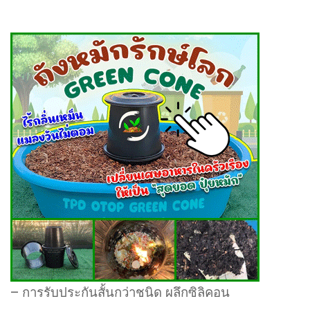
– การรับประกันสั้นกว่าชนิด ผลึกซิลิคอน