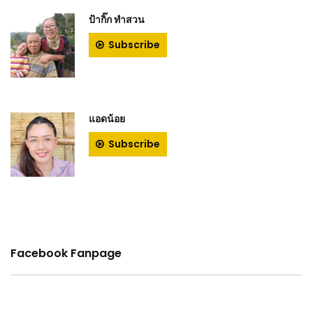
ป้ากิ๊ก ทําสวน
Subscribe
แอดน้อย
Subscribe
Facebook Fanpage