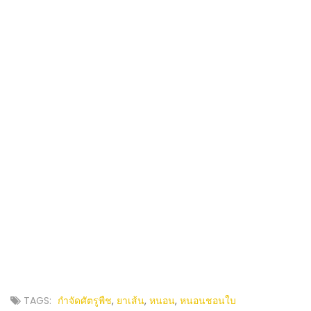
TAGS:
กำจัดศัตรูพืช
,
ยาเส้น
,
หนอน
,
หนอนชอนใบ