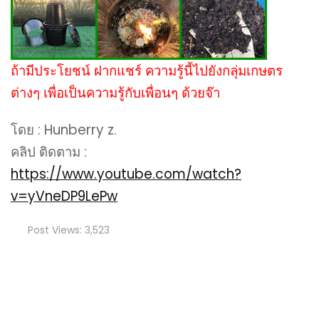
ถ้ามีประโยชน์ ฝากแชร์ ความรู้นี้ไปยังกลุ่มเกษตร
ต่างๆ เพื่อเป็นความรู้กับเพื่อนๆ ด้วยจ๊า
โดย : Hunberry z.
คลิป ติดตาม :
https://www.youtube.com/watch?
v=yVneDP9LePw
Post Views:
3,523