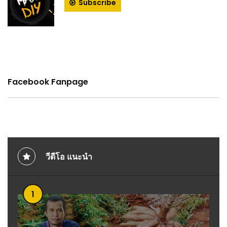
Subscribe
Facebook Fanpage
วีดีโอ แนะนำ
1