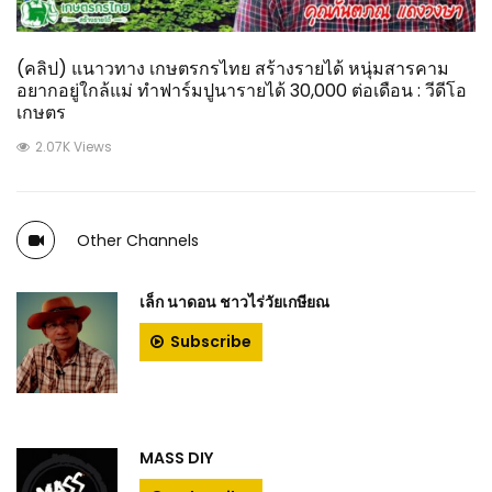
(คลิป) แนาวทาง เกษตรกรไทย สร้างรายได้ หนุ่มสารคาม
อยากอยู่ใกล้แม่ ทำฟาร์มปูนารายได้ 30,000 ต่อเดือน : วีดีโอ
เกษตร
2.07K Views
Other Channels
เล็ก นาดอน ชาวไร่วัยเกษียณ
Subscribe
MASS DIY