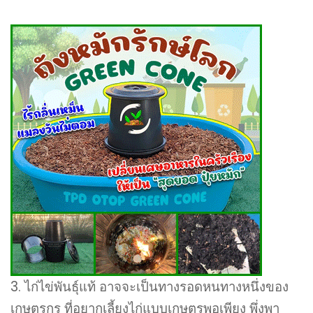
3. ไก่ไข่พันธุ์แท้ อาจจะเป็นทางรอดหนทางหนึ่งของ
เกษตรกร ที่อยากเลี้ยงไก่แบบเกษตรพอเพียง พึ่งพา