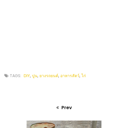
TAGS:
DIY
,
ปูน
,
ยางรถยนต์
,
อาหารสัตว์
,
ไก่
Prev
Previous