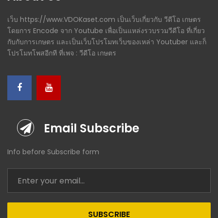
เว็บ https://www.VDOKaset.com เป็นเว็บเกี่ยวกับ วีดีโอ เกษตร
โดยการ Encode จาก Youtube เพื่อเป็นแหล่งรวบรวมวีดีโอ ที่เกี่ยว
กับกับการเกษตร และเป็นเว็บโปรโมทเว็บของเหล่า Youtuber และก็
โปรโมทโพสอีกที ที่เพจ : วีดีโอ เกษตร
Email Subscribe
Info before Subscribe form
SUBSCRIBE