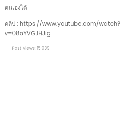
ตนเองได้
คลิป : https://www.youtube.com/watch?
v=08oYVGJHJig
Post Views:
15,939