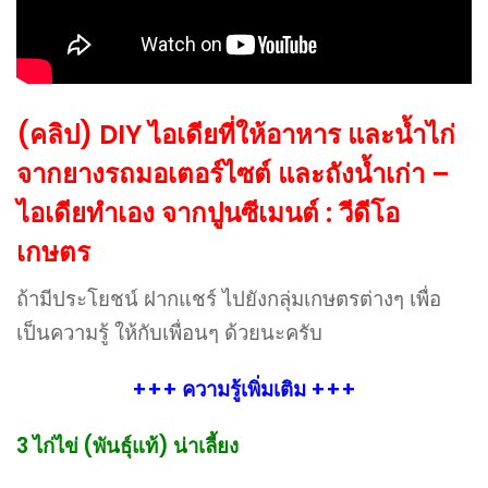
(คลิป) DIY ไอเดียที่ให้อาหาร และน้ำไก่
จากยางรถมอเตอร์ไซต์ และถังน้ำเก่า –
ไอเดียทำเอง จากปูนซีเมนต์ : วีดีโอ
เกษตร
ถ้ามีประโยชน์ ฝากแชร์ ไปยังกลุ่มเกษตรต่างๆ เพื่อ
เป็นความรู้ ให้กับเพื่อนๆ ด้วยนะครับ
+++ ความรู้เพิ่มเติม +++
3 ไก่ไข่ (พันธุ์แท้) น่าเลี้ยง