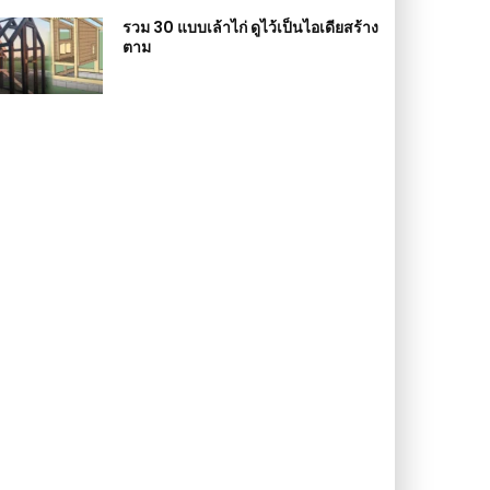
รวม 30 แบบเล้าไก่ ดูไว้เป็นไอเดียสร้าง
ตาม