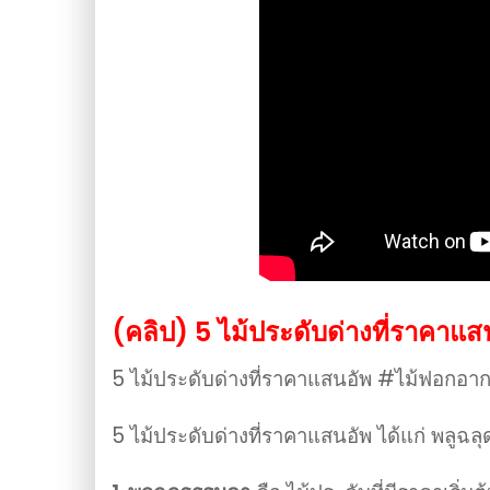
(คลิป) 5​ ไม้ประดับด่างที่ราคาแสน
5​ ไม้ประดับด่างที่ราคาแสนอัพ #ไม้ฟอกอา
5 ไม้ประดับด่างที่ราคาแสนอัพ
ได้แก่
พลูฉล