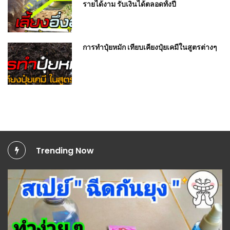
รายได้งาม รับเงินได้ตลอดทั้งปี
การทำปุ๋ยหมัก เทียบเคียงปุ๋ยเคมีในสูตรต่างๆ
Trending Now