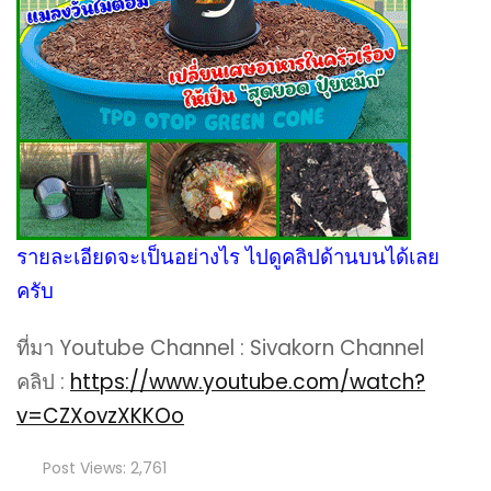
รายละเอียดจะเป็นอย่างไร ไปดูคลิปด้านบนได้เลย
ครับ
ที่มา Youtube Channel : Sivakorn Channel
คลิป :
https://www.youtube.com/watch?
v=CZXovzXKKOo
Post Views:
2,761