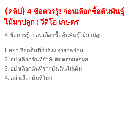
(คลิป) 4 ข้อควรรู้! ก่อนเลือกซื้อต้นพันธุ์
ไม้มาปลูก : วีดีโอ เกษตร
4 ข้อควรรู้! ก่อนเลือกซื้อต้นพันธุ์ไม้มาปลูก
1. อย่าเลือกต้นที่กำลังแทงยอดอ่อน
2. อย่าเลือกต้นที่กำลังติดดอกออกผล
3. อย่าเลือกต้นที่รากยังเดินไม่เต็ม
4. อย่าเลือกต้นที่โยก