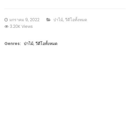
Posted
CATEGORY:
มกราคม 9, 2022
ป่าไม้
,
วีดีโอทั้งหมด
on
3.20K Views
Genres:
ป่าไม้
,
วีดีโอทั้งหมด