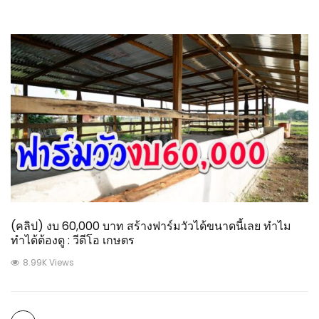
(คลิป) งบ 60,000 บาท สร้างฟาร์มวัวได้ขนาดนี้เลย ทำไม
ทำได้ต้องดู : วีดีโอ เกษตร
8.99K Views