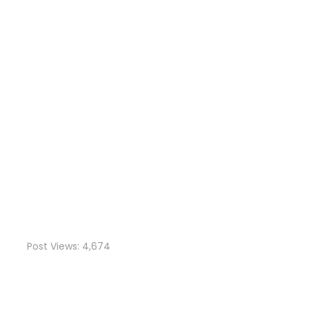
Post Views:
4,674