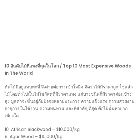
10 อันดับไม้ที่แพงที่สุดในโลก / Top 10 Most Expensive Woods
In The World
ต้นไม้มีอยู่แทบทุกที่ จึงง่ายต่อการเข้าใจผิด คิดว่าไม้มีราคาถูก ใช่แล้ว
ไม้โดยทั่วไปนั้นไม่ใช่วัสดุที่มีราคาแพง แต่บางชนิดก็มีราคาค่อนข้าง
สูง มูลค่าจะขึ้นอยู่กับปัจจัยหลายประการ ความแข็งแรง ความสวยงาม
อายุการในใช้งาน ความทนทาน และที่สำคัญที่สุด คือไม้นั้นหายาก
เพียงใด
10. African Blackwood – $10,000/Kg
9. Agar Wood – $10,000/Kg