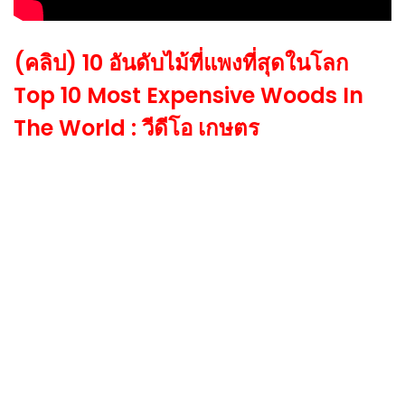
(คลิป) 10 อันดับไม้ที่แพงที่สุดในโลก
Top 10 Most Expensive Woods In
The World : วีดีโอ เกษตร