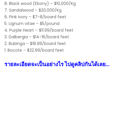
8. Black wood (Ebony) – $10,000/Kg
7. Sandalwood – $20,000/Kg
6. Pink Ivory – $7-8/board feet
5. Lignum vitae – $5/pound
4. Purple Heart – $11.99/board feet
3. Dalbergia – $14-16/board feet
2. Bubinga – $18.99/board feet
1. Bocote – $32.99/board feet
รายละเอียดจะเป็นอย่างไร ไปดูคลิปกันได้เลย…