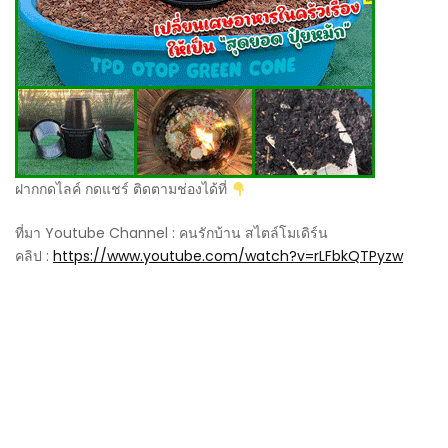
ฝากกดไลค์ กดแชร์ ติดตามช่องได้ที่
ที่มา Youtube Channel : คนรักบ้าน สไตล์โมเดิร์น
คลิป :
https://www.youtube.com/watch?v=rLFbkQTPyzw