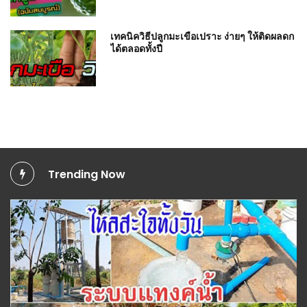
เทคนิควิธีปลูกมะเขือเปราะ ง่ายๆ ให้ติดผลดก
ได้ตลอดทั้งปี
Trending Now