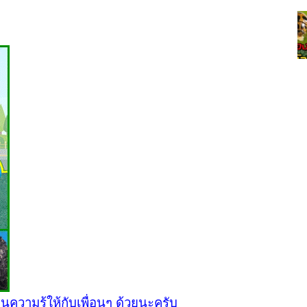
ป็นความรู้ให้กับเพื่อนๆ ด้วยนะครับ