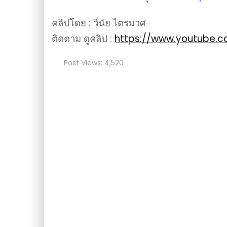
คลิปโดย : วินัย ไตรมาศ
ติดตาม ดูคลิป :
https://www.youtube.
Post Views:
4,520