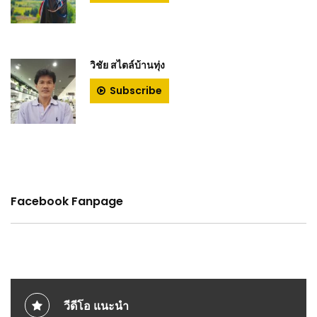
วิชัย สไตล์บ้านทุ่ง
Subscribe
Facebook Fanpage
วีดีโอ แนะนำ