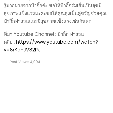
รู้มากมายจากป้ากิ๊กค่ะ ขอให้ป้ากิ๊กร่มเย็นเป็นสุขมี
สุขภาพแข็งแรงนะคะขอให้คุณลุงเป็นคู่ขวัญช่วยคุณ
ป้ากิ๊กทำสวนและมีสุขภาพแข็งแรงเช่นกันค่ะ
ที่มา Youtube Channel : ป้ากิ๊ก ทําสวน
คลิป :
https://www.youtube.com/watch?
v=8rKcHJV82Pk
Post Views:
4,004