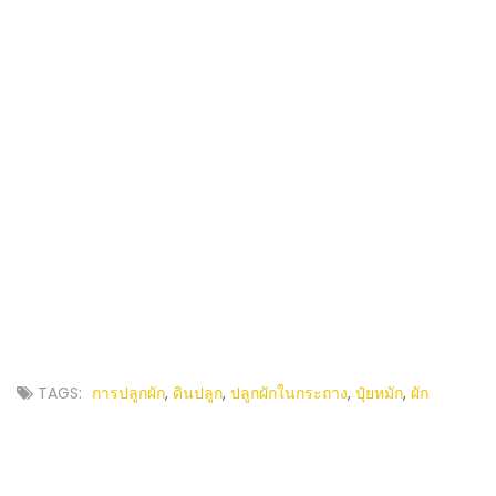
TAGS:
การปลูกผัก
,
ดินปลูก
,
ปลูกผักในกระถาง
,
ปุ๋ยหมัก
,
ผัก