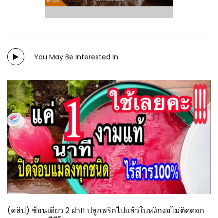
You May Be Interested In
(คลิป) ช้อนเดียว 2 ฝา!! ปลูกพริกไปแล้วใบหงิกงอไม่ติดดอก