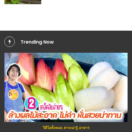
Trending Now
วีดีโอทั้งหมด
,
สาระน่ารู้
,
อาหาร