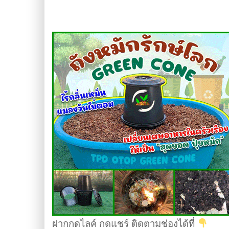
ฝากกดไลค์ กดแชร์ ติดตามช่องได้ที่