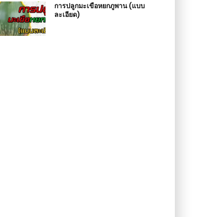
การปลูกมะเขือหยกภูพาน (แบบ
ละเอียด)