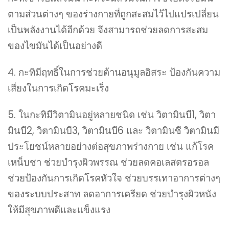
ตามส่วนต่างๆ ของร่างกายที่ถูกสะสมไว้ไปแปรเปลี่ยน
เป็นพลังงานได้อีกด้วย จึงสามารถช่วยลดการสะสม
ของไขมันได้เป็นอย่างดี
4. กะทิมีฤทธิ์ในการช่วยต้านอนุมูลอิสระ ป้องกันความ
เสี่ยงในการเกิดโรคมะเร็ง
5. ในกะทิมีวิตามินอยู่หลายชนิด เช่น วิตามินบี1, วิตา
มินบี2, วิตามินบี3, วิตามินบี6 และ วิตามินซี วิตามินมี
ประโยชน์หลายอย่างต่อสุขภาพร่างกาย เช่น แก้โรค
เหน็บชา ช่วยบำรุงผิวพรรณ ช่วยลดคอเลสตรอรอล
ช่วยป้องกันการเกิดโรคหัวใจ ช่วยบรรเทาอาการต่างๆ
ของระบบประสาท ลดอาการเครียด ช่วยบำรุงผิวหนัง
ให้มีสุขภาพดีและแข็งแรง