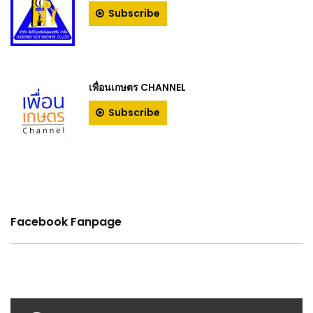
Subscribe
เพื่อนเกษตร CHANNEL
Subscribe
Facebook Fanpage