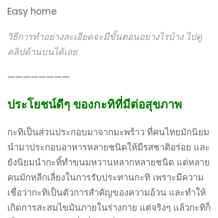
Easy home
วิธีการทำอย่างละเอียดจะมีขั้นตอนอย่างไรบ้าง ไปดู
คลิปด้านบนได้เลย
————————
ประโยชน์ดีๆ ของกะทิที่มีต่อสุขภาพ
กะทิเป็นส่วนประกอบมาจากมะพร้าว ที่คนไทยมักนิยม
นำมาประกอบอาหารหลายชนิดให้มีรสชาติอร่อย และ
ยังนิยมนำกะทิ้ทำขนมหวานหลากหลายชนิด แต่หลาย
คนมักหลีกเลี่ยงในการรับประทานกะทิ เพราะมีความ
เชื่อว่ากะทิเป็นตัวการสำคัญของความอ้วน และทำให้
เกิดการสะสมไขมันภายในร่างกาย แต่จริงๆ แล้วกะทิก็