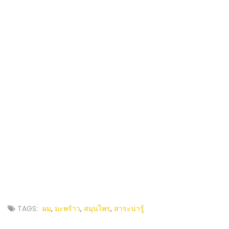
TAGS:
ผม
,
มะพร้าว
,
สมุนไพร
,
สาระน่ารู้