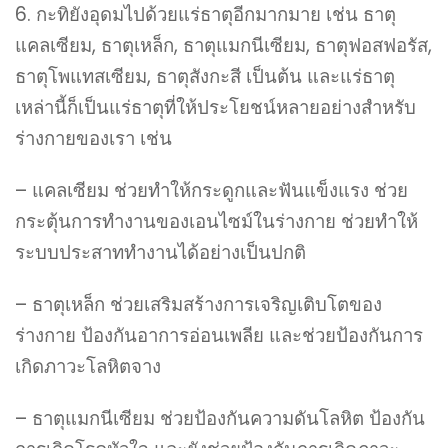
6. กะทิยังอุดมไปด้วยแร่ธาตุอีกมากมาย เช่น ธาตุ
แคลเซียม, ธาตุเหล็ก, ธาตุแมกนีเซียม, ธาตุฟอสฟอรัส,
ธาตุโพแทสเซียม, ธาตุสังกะสี เป็นต้น และแร่ธาตุ
เหล่านี้ก็เป็นแร่ธาตุที่ให้ประโยชน์หลายอย่างสำหรับ
ร่างกายของเรา เช่น
– แคลเซียม ช่วยทำให้กระดูกและฟันแข็งแรง ช่วย
กระตุ้นการทำงานของเอนไซม์ในร่างกาย ช่วยทำให้
ระบบประสาททำงานได้อย่างเป็นปกติ
– ธาตุเหล็ก ช่วยเสริมสร้างการเจริญเติบโตของ
ร่างกาย ป้องกันอาการอ่อนเพลีย และช่วยป้องกันการ
เกิดภาวะโลหิตจาง
– ธาตุแมกนีเซียม ช่วยป้องกันความดันโลหิต ป้องกัน