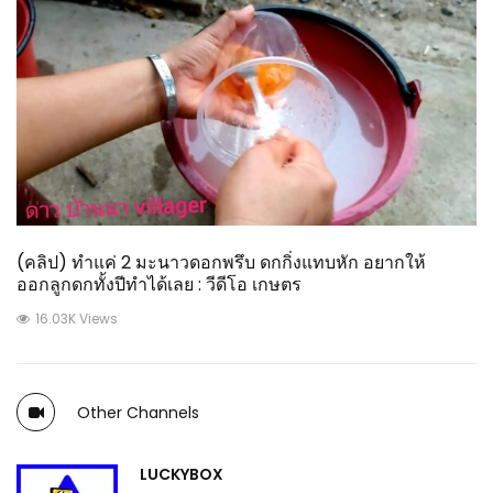
(คลิป) ทำแค่ 2 มะนาวดอกพรึบ ดกกิ่งแทบหัก อยากให้
ออกลูกดกทั้งปีทำได้เลย : วีดีโอ เกษตร
16.03K Views
Other Channels
LUCKYBOX