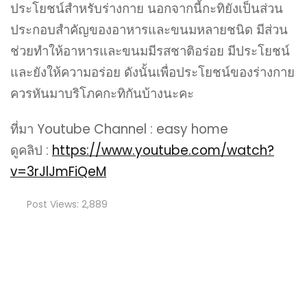
ประโยชน์สำหรับร่างกาย นอกจากนี้กะทิยังเป็นส่วน
ประกอบสำคัญของอาหารและขนมหลายชนิด มีส่วน
ช่วยทำให้อาหารและขนมมีรสชาติอร่อย มีประโยชน์
และยังให้ความอร่อย ดังนั้นเพื่อประโยชน์ของร่างกาย
ควรหันมาบริโภคกะทิกันบ้างนะคะ
ที่มา Youtube Channel : easy home
ดูคลิป :
https://www.youtube.com/watch?
v=3rJlJmFiQeM
Post Views:
2,889