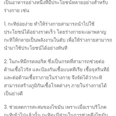
เป็นอาหารอย่างหนึ่งที่มีประโยชน์หลายอย่างสำหรับ
ร่างกาย เช่น
1. กะทิย่อยง่าย ทำให้ร่างกายสามารถนำไปใช้
ประโยชน์ได้อย่างรวดเร็ว โดยร่างกายจะเผาพลาญ
กะทิให้กลายเป็นพลังงานในตับ เพื่อให้ร่างกายสามารถ
นำมาใช้ประโยชน์ได้อย่างทันที
2. ในกะทิมีกรดลอริค ซึ่งเป็นกรดที่สามารถช่วยต่อ
ต้านเชื้อไวรัส และป้องกันเชื้อแบคทีเรีย เชื้อจุลรินทีย์
และต่อต้านเชื้อราภายในร่างกาย จึงจัดได้ว่ากะทิ
สามารถสร้างภูมิกันเชื้อโรคต่างๆ ภายในร่างกายได้
เป็นย่างดี
3. ช่วยลดการสะสมของไขมัน เพราะเมื่อเราบริโภค
กะทิเข้าไปแล้วนั้น กะทิจะมีส่วนในการช่วยดึงไขมัน