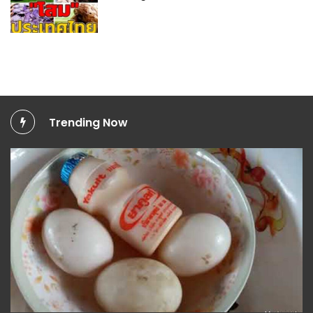
Trending Now