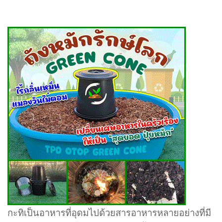
กะทิเป็นอาหารที่อุดมไปด้วยสารอาหารหลายอย่างที่มี