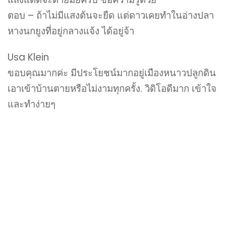
ตอบ – ถ้าไม่มีแสงต้นจะยืด แต่ดาวเคยทำในอ่างปลา
หางนกยูงที่อยู่กลางแจ้ง ได้อยู่จ้า
Usa Klein
ขอบคุณมากค่ะ มีประโยชน์มากอยู่เมืองหนาวปลูกดิน
เอาเข้าบ้านตายหรือไม่งามทุกครั้ง. วิดิโอดีมาก เข้าใจ
และทำง่ายๆ