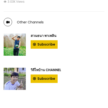
3.03K Views
Other Channels
สวนธนา พาเพลิน
Subscribe
วิถีไทบ้าน CHANNEL
Subscribe