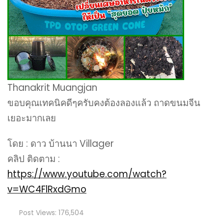
Thanakrit Muangjan
ขอบคุณเทคนิคดีๆครับคงต้องลองแล้ว ถาดขนมจีน
เยอะมากเลย
โดย : ดาว บ้านนา Villager
คลิป ติดตาม :
https://www.youtube.com/watch?
v=WC4FlRxdGmo
Post Views:
176,504