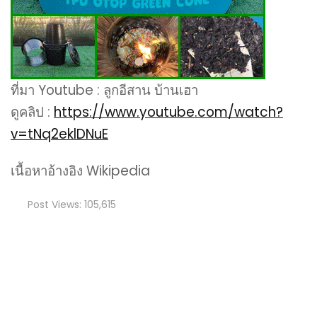
ที่มา Youtube : ลูกอีสาน บ้านเฮา
ดูคลิป :
https://www.youtube.com/watch?
v=tNq2eklDNuE
เนื้อหาอ้างอิง Wikipedia
Post Views:
105,615