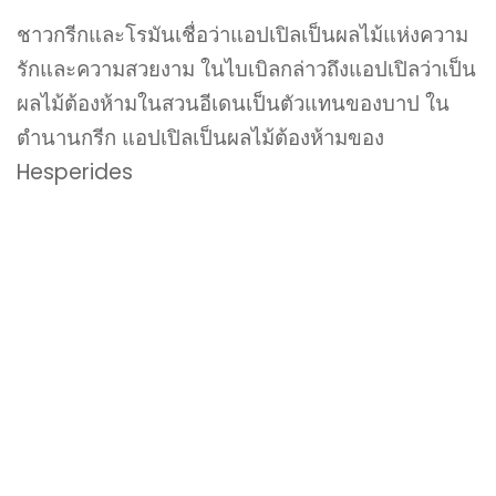
ชาวกรีกและโรมันเชื่อว่าแอปเปิลเป็นผลไม้แห่งความ
รักและความสวยงาม ในไบเบิลกล่าวถึงแอปเปิลว่าเป็น
ผลไม้ต้องห้ามในสวนอีเดนเป็นตัวแทนของบาป ใน
ตำนานกรีก แอปเปิลเป็นผลไม้ต้องห้ามของ
Hesperides