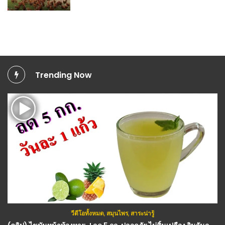
Trending Now
วีดีโอทั้งหมด
,
สมุนไพร
,
สาระน่ารู้