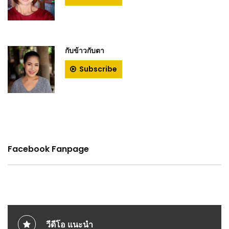
กับข้าวกับตา
Subscribe
Facebook Fanpage
วีดีโอ แนะนำ