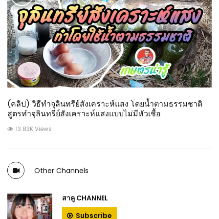
(คลิป) วิธีทำจุลินทรีย์สังเคราะห์แสง โดยน้ำตามธรรมชาติ
สูตรทำจุลินทรีย์สังเคราะห์แสงแบบไม่มีหัวเชื้อ
13.83K Views
Other Channels
สาคู CHANNEL
Subscribe