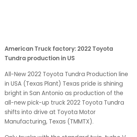
American Truck factory: 2022 Toyota
Tundra production in US
All-New 2022 Toyota Tundra Production line
in USA (Texas Plant) Texas pride is shining
bright in San Antonio as production of the
all-new pick-up truck 2022 Toyota Tundra
shifts into drive at Toyota Motor
Manufacturing, Texas (TMMTX).