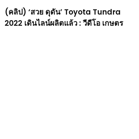
(คลิป) ‘สวย ดุดัน’ Toyota Tundra
2022 เดินไลน์ผลิตแล้ว : วีดีโอ เกษตร