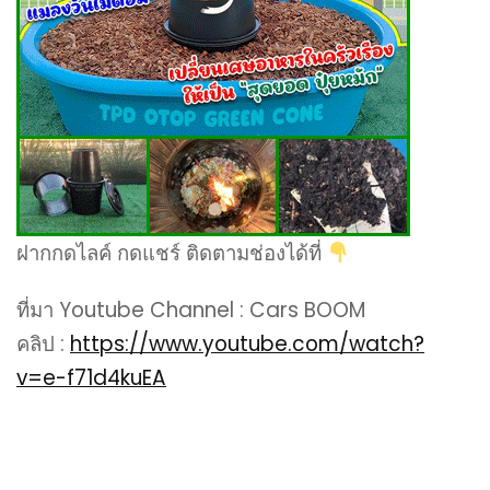
ฝากกดไลค์ กดแชร์ ติดตามช่องได้ที่
ที่มา Youtube Channel : Cars BOOM
คลิป :
https://www.youtube.com/watch?
v=e-f71d4kuEA