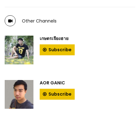
Other Channels
เกษตรเจียงฮาย
Subscribe
AOR GANIC
Subscribe