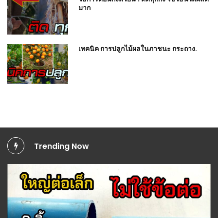
มาก
เทคนิค การปลูกไม้ผลในภาชนะ กระถาง.
Trending Now