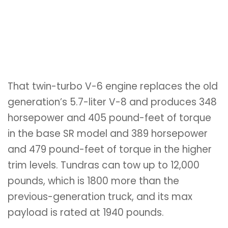
That twin-turbo V-6 engine replaces the old
generation’s 5.7-liter V-8 and produces 348
horsepower and 405 pound-feet of torque
in the base SR model and 389 horsepower
and 479 pound-feet of torque in the higher
trim levels. Tundras can tow up to 12,000
pounds, which is 1800 more than the
previous-generation truck, and its max
payload is rated at 1940 pounds.