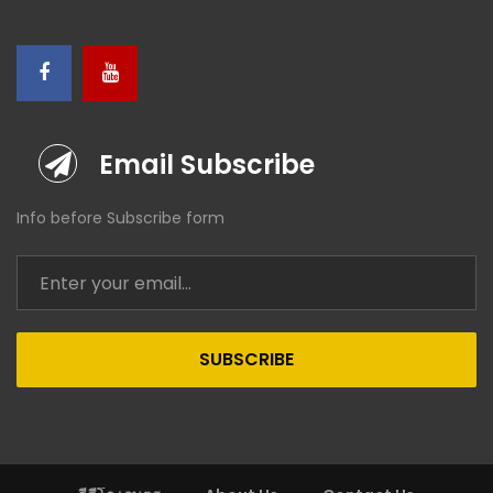
Email Subscribe
Info before Subscribe form
SUBSCRIBE