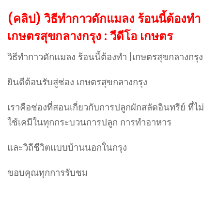
(คลิป) วิธีทำกาวดักแมลง ร้อนนี้ต้องทำ
เกษตรสุขกลางกรุง : วีดีโอ เกษตร
วิธีทำกาวดักแมลง ร้อนนี้ต้องทำ |เกษตรสุขกลางกรุง
ยินดีต้อนรับสู่ช่อง เกษตรสุขกลางกรุง
เราคือช่องที่สอนเกี่ยวกับการปลูกผักสลัดอินทรีย์ ที่ไม่
ใช้เคมีในทุกกระบวนการปลูก การทำอาหาร
และวิถีชีวิตแบบบ้านนอกในกรุง
ขอบคุณทุกการรับชม