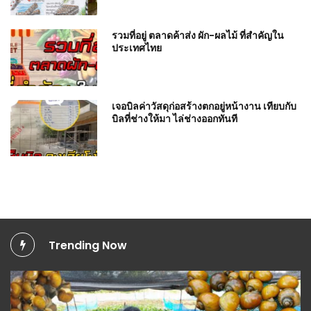
รวมที่อยู่ ตลาดค้าส่ง ผัก-ผลไม้ ที่สำคัญใน
ประเทศไทย
เจอบิลค่าวัสดุก่อสร้างตกอยู่หน้างาน เทียบกับ
บิลที่ช่างให้มา ไล่ช่างออกทันที
Trending Now