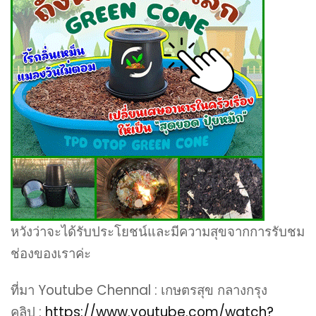
หวังว่าจะได้รับประโยชน์และมีความสุขจากการรับชม
ช่องของเราค่ะ
ที่มา Youtube Chennal : เกษตรสุข กลางกรุง
คลิป :
https://www.youtube.com/watch?