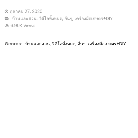
Posted
ตุลาคม 27, 2020
on
CATEGORY:
บ้านและสวน
,
วีดีโอทั้งหมด
,
อื่นๆ
,
เครื่องมือเกษตร+DIY
6.90K Views
Genres:
บ้านและสวน
,
วีดีโอทั้งหมด
,
อื่นๆ
,
เครื่องมือเกษตร+DIY