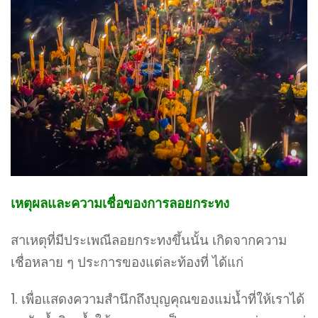
เหตุผลและความเชื่อของการลอยกระทง
สาเหตุที่มีประเพณีลอยกระทงขึ้นนั้น เกิดจากความ
เชื่อหลาย ๆ ประการของแต่ละท้องที่ ได้แก่
1. เพื่อแสดงความสำนึกถึงบุญคุณของแม่น้ำที่ให้เราได้