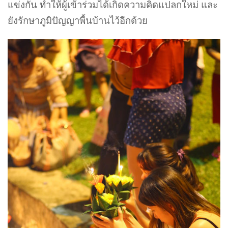
แข่งกัน ทำให้ผู้เข้าร่วมได้เกิดความคิดแปลกใหม่ และ
ยังรักษาภูมิปัญญาพื้นบ้านไว้อีกด้วย