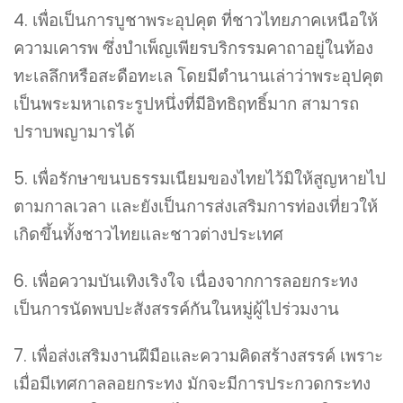
4. เพื่อเป็นการบูชาพระอุปคุต ที่ชาวไทยภาคเหนือให้
ความเคารพ ซึ่งบำเพ็ญเพียรบริกรรมคาถาอยู่ในท้อง
ทะเลลึกหรือสะดือทะเล โดยมีตำนานเล่าว่าพระอุปคุต
เป็นพระมหาเถระรูปหนึ่งที่มีอิทธิฤทธิ์มาก สามารถ
ปราบพญามารได้
5. เพื่อรักษาขนบธรรมเนียมของไทยไว้มิให้สูญหายไป
ตามกาลเวลา และยังเป็นการส่งเสริมการท่องเที่ยวให้
เกิดขึ้นทั้งชาวไทยและชาวต่างประเทศ
6. เพื่อความบันเทิงเริงใจ เนื่องจากการลอยกระทง
เป็นการนัดพบปะสังสรรค์กันในหมู่ผู้ไปร่วมงาน
7. เพื่อส่งเสริมงานฝีมือและความคิดสร้างสรรค์ เพราะ
เมื่อมีเทศกาลลอยกระทง มักจะมีการประกวดกระทง