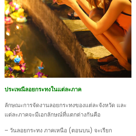
ประเพณีลอยกระทงในแต่ละภาค
ลักษณะการจัดงานลอยกระทงของแต่ละจังหวัด และ
แต่ละภาคจะมีเอกลักษณ์ที่แตกต่างกันคือ
– วันลอยกระทง ภาคเหนือ (ตอนบน) จะเรียก