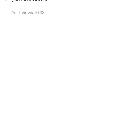
Post Views:
10,331