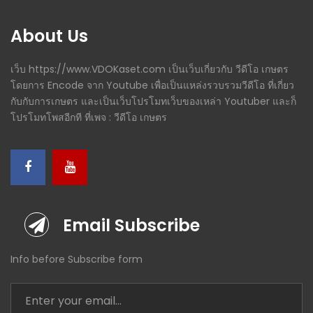
About Us
เว็บ https://www.VDOKaset.com เป็นเว็บเกี่ยวกับ วีดีโอ เกษตร
โดยการ Encode จาก Youtube เพื่อเป็นแหล่งรวบรวมวีดีโอ ที่เกี่ยว
กับกับการเกษตร และเป็นเว็บโปรโมทเว็บของเหล่า Youtuber และก็
โปรโมทโพสอีกที ที่เพจ : วีดีโอ เกษตร
Email Subscribe
Info before Subscribe form