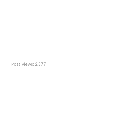
Post Views:
2,377