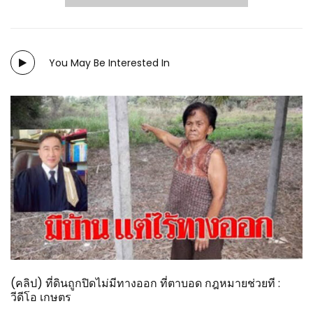
You May Be Interested In
(คลิป) ที่ดินถูกปิดไม่มีทางออก ที่ตาบอด กฎหมายช่วยที :
วีดีโอ เกษตร