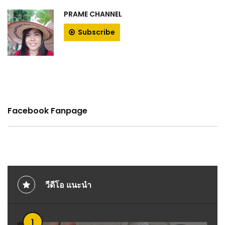
PRAME CHANNEL
Subscribe
Facebook Fanpage
วีดีโอ แนะนำ
1