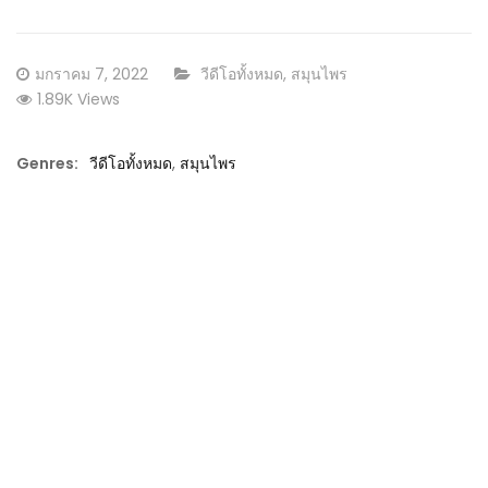
Posted
CATEGORY:
มกราคม 7, 2022
วีดีโอทั้งหมด
,
สมุนไพร
on
1.89K Views
Genres:
วีดีโอทั้งหมด
,
สมุนไพร