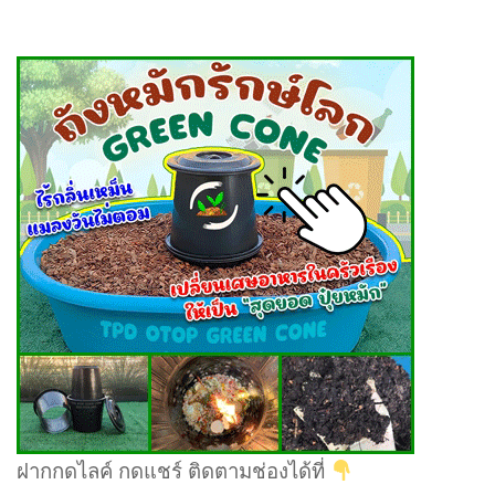
ฝากกดไลค์ กดแชร์ ติดตามช่องได้ที่