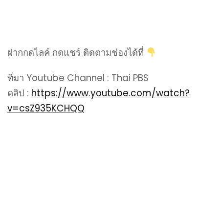
ฝากกดไลค์ กดแชร์ ติดตามช่องได้ที่
ที่มา Youtube Channel : Thai PBS
คลิป :
https://www.youtube.com/watch?
v=csZ935KCHQQ