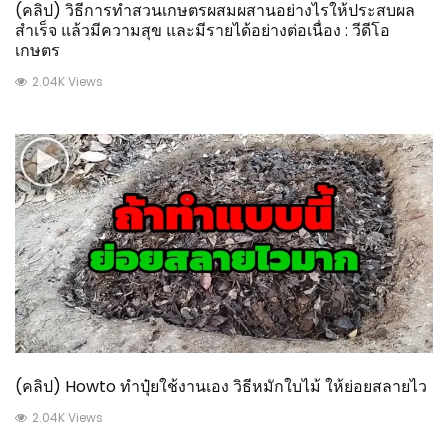
(คลิป) วิธีการทำสวนเกษตรผสมผสานอย่างไรให้ประสบผล
สำเร็จ แล้วมีความสุข และมีรายได้อย่างต่อเนื่อง : วีดีโอ
เกษตร
2.04K Views
(คลิป) Howto ทำปุ๋ยใช้งานเอง วิธีหมักใบไม้ ให้ย่อยสลายไว
2.04K Views