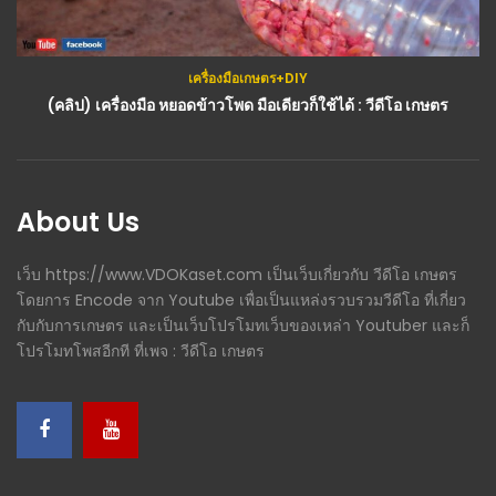
เครื่องมือเกษตร+DIY
(คลิป) เครื่องมือ หยอดข้าวโพด มือเดียวก็ใช้ได้ : วีดีโอ เกษตร
About Us
เว็บ https://www.VDOKaset.com เป็นเว็บเกี่ยวกับ วีดีโอ เกษตร
โดยการ Encode จาก Youtube เพื่อเป็นแหล่งรวบรวมวีดีโอ ที่เกี่ยว
กับกับการเกษตร และเป็นเว็บโปรโมทเว็บของเหล่า Youtuber และก็
โปรโมทโพสอีกที ที่เพจ : วีดีโอ เกษตร