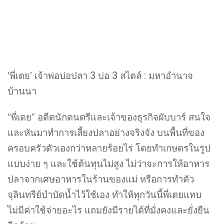
‘พี่เตย’ เจ้าพ่อบ่อปลา 3 บ่อ 3 สไตล์ : มหาอำนาจ
บ้านนา
“พี่เตย” อดีตนักดนตรีและเจ้าของธุรกิจผับบาร์ สนใจ
และหันมาทำการเลี้ยงปลาอย่างจริงจัง บนพื้นที่ของ
ครอบครัวตัวเองกว่าหลายร้อยไร่ โดยทำเกษตรในรูป
แบบง่าย ๆ และใช้ต้นทุนไม่สูง ไม่ว่าจะการให้อาหาร
ปลาจากเศษอาหารในร้านของแม่ หรือการทำตัว
จุลินทรีย์บำบัดน้ำไว้ใช้เอง ทำให้ทุกวันนี้พี่เตยแทบ
ไม่มีค่าใช้จ่ายอะไร แถมยังมีรายได้ที่มั่งคงและยั่งยืน