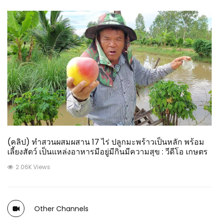
(คลิป) ทำสวนผสมผสาน 17 ไร่ ปลูกมะพร้าวเป็นหลัก พร้อม
เลี้ยงสัตว์ เป็นแหล่งอาหารมีอยู่มีกินมีความสุข : วีดีโอ เกษตร
2.06K Views
Other Channels