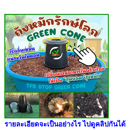
รายละเอียดจะเป็นอย่างไร ไปดูคลิปกันได้