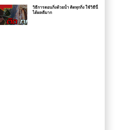
วิธีการตอนกิ่งด้วยน้ำ ติดทุกกิ่ง ใช้วิธีนี้
ได้ผลดีมาก