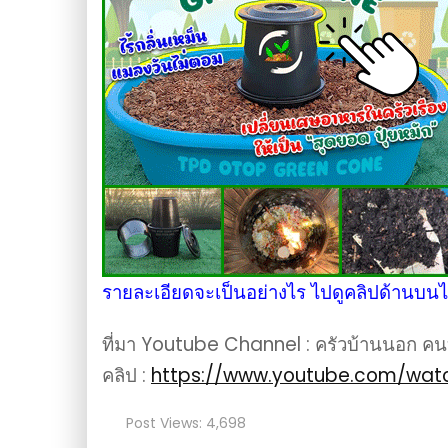
รายละเอียดจะเป็นอย่างไร ไปดูคลิปด้านบนไ
ที่มา Youtube Channel : ครัวบ้านนอก คน
คลิป :
https://www.youtube.com/wat
Post Views:
4,698