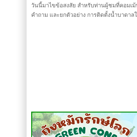
วันนี้มาไขข้อสงสัย สำหรับท่านผู้ชมที่คอมเม
คำถาม และยกตัวอย่าง การติดตั้งน้ำบาดาลให้