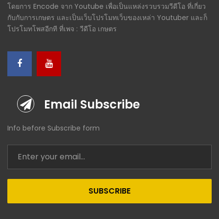
โดยการ Encode จาก Youtube เพื่อเป็นแหล่งรวบรวมวีดีโอ ที่เกี่ยว
กับกับการเกษตร และเป็นเว็บโปรโมทเว็บของเหล่า Youtuber และก็
โปรโมทโพสอีกที ที่เพจ : วีดีโอ เกษตร
Email Subscribe
Info before Subscribe form
SUBSCRIBE