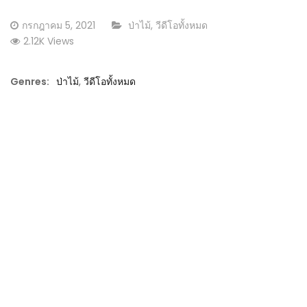
Posted
CATEGORY:
กรกฎาคม 5, 2021
ป่าไม้
,
วีดีโอทั้งหมด
on
2.12K Views
Genres:
ป่าไม้
,
วีดีโอทั้งหมด